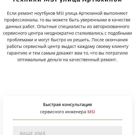
Если ремонт ноутбуков MSI улица Артюхиной выполняют
профессионалы, то вы можете быть уверенными в качестве
данных работ. Опытные специалисты из авторизованного
сервисного центра неоднократно сталкивались с подобными
проблемами и могут быстро их решить. После окончания
работы сервисный центр выдаст каждому своему клиенту
гарантию и тем самым докажет вам то, что вы потратили
оптимальные деньги на качественный ремонт.
Быстрая консультация
сервисного инженера
MSI