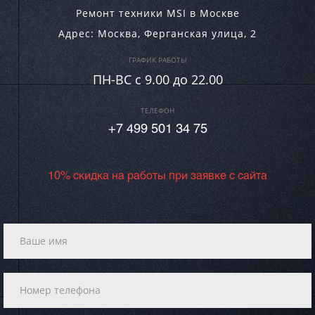
Ремонт техники MSI в Москве
Адрес:
Москва
,
Ферганская улица, 2
ГРАФИК РАБОТЫ
ПН-ВC c 9.00 до 22.00
ТЕЛЕФОН
+7 499 501 34 75
10% скидка на работы при заявке с сайта