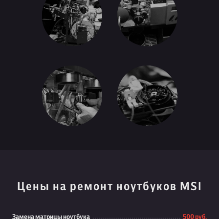
Цены на ремонт ноутбуков MSI
Замена матрицы ноутбука
500 руб.