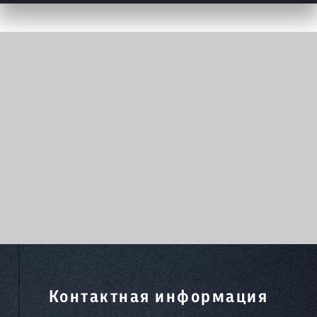
Контактная информация