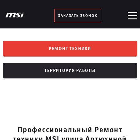
ЗАКАЗАТЬ ЗВОНОК
РЕМОНТ ТЕХНИКИ
ТЕРРИТОРИЯ РАБОТЫ
Профессиональный Ремонт
техники MSI улица Артюхиной