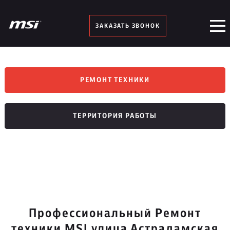
ЗАКАЗАТЬ ЗВОНОК
РЕМОНТ ТЕХНИКИ
ТЕРРИТОРИЯ РАБОТЫ
Профессиональный Ремонт
техники MSI улица Астрадамская