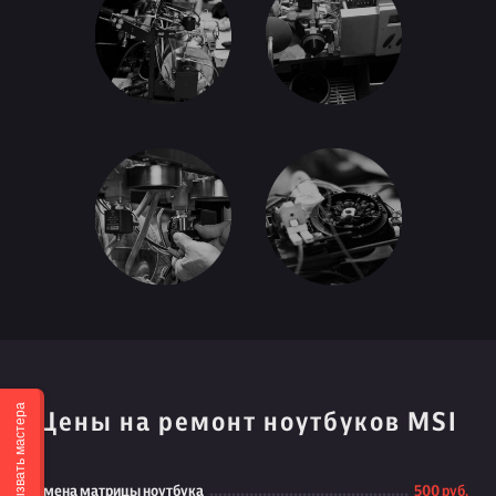
Вызвать мастера
Цены на ремонт ноутбуков MSI
Замена матрицы ноутбука
500 руб.