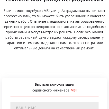
Если ремонт ноутбуков MSI улица Астрадамская выполняют
профессионалы, то вы можете быть уверенными в качестве
данных работ. Опытные специалисты из авторизованного
сервисного центра неоднократно сталкивались с подобными
проблемами и могут быстро их решить. После окончания
работы сервисный центр выдаст каждому своему клиенту
гарантию и тем самым докажет вам то, что вы потратили
оптимальные деньги на качественный ремонт.
Быстрая консультация
сервисного инженера
MSI