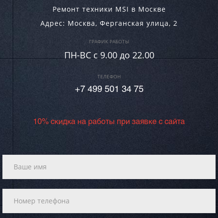
Ремонт техники MSI в Москве
Адрес:
Москва
,
Ферганская улица, 2
ГРАФИК РАБОТЫ
ПН-ВC c 9.00 до 22.00
ТЕЛЕФОН
+7 499 501 34 75
10% скидка на работы при заявке с сайта