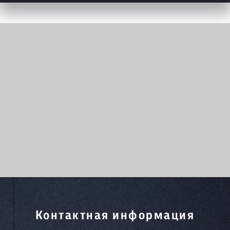
Контактная информация