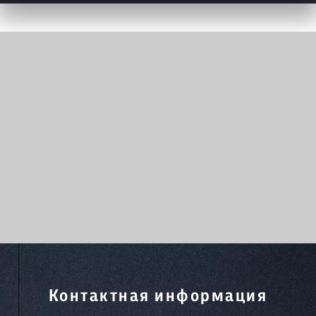
Контактная информация