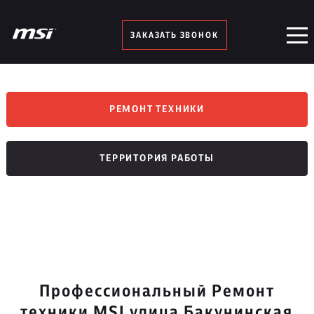
ЗАКАЗАТЬ ЗВОНОК
РЕМОНТ ТЕХНИКИ
ТЕРРИТОРИЯ РАБОТЫ
Профессиональный Ремонт
техники MSI улица Бакунинская