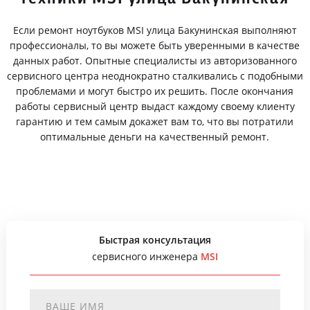
Если ремонт ноутбуков MSI улица Бакунинская выполняют
профессионалы, то вы можете быть уверенными в качестве
данных работ. Опытные специалисты из авторизованного
сервисного центра неоднократно сталкивались с подобными
проблемами и могут быстро их решить. После окончания
работы сервисный центр выдаст каждому своему клиенту
гарантию и тем самым докажет вам то, что вы потратили
оптимальные деньги на качественный ремонт.
Быстрая консультация
сервисного инженера
MSI