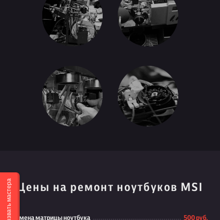
Вызвать мастера
Цены на ремонт ноутбуков MSI
Замена матрицы ноутбука
500 руб.