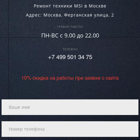
Ремонт техники MSI в Москве
Адрес:
Москва
,
Ферганская улица, 2
ГРАФИК РАБОТЫ
ПН-ВC c 9.00 до 22.00
ТЕЛЕФОН
+7 499 501 34 75
10% скидка на работы при заявке с сайта