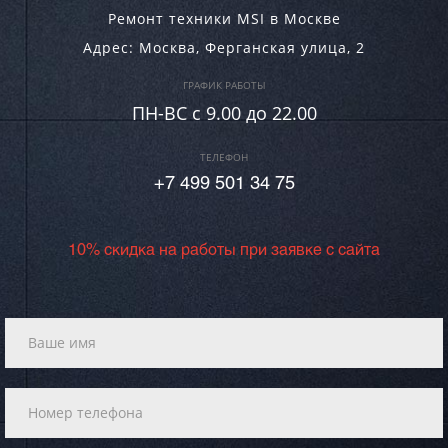
Ремонт техники MSI в Москве
Адрес:
Москва
,
Ферганская улица, 2
ГРАФИК РАБОТЫ
ПН-ВC c 9.00 до 22.00
ТЕЛЕФОН
+7 499 501 34 75
10% скидка на работы при заявке с сайта