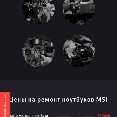
Вызвать мастера
Цены на ремонт ноутбуков MSI
Замена матрицы ноутбука
500 руб.