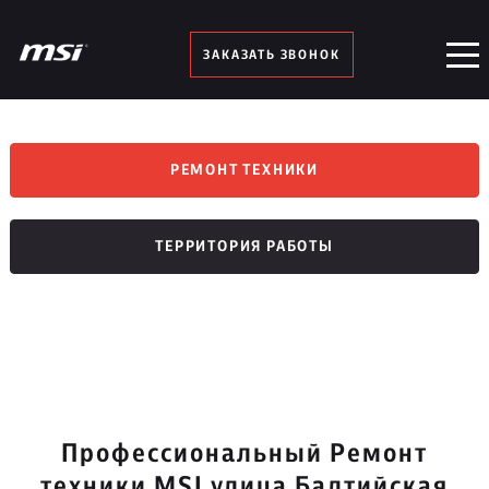
ЗАКАЗАТЬ ЗВОНОК
РЕМОНТ ТЕХНИКИ
ТЕРРИТОРИЯ РАБОТЫ
Профессиональный Ремонт
техники MSI улица Балтийская