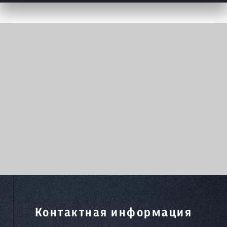
Контактная информация