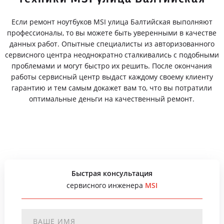
Если ремонт ноутбуков MSI улица Балтийская выполняют
профессионалы, то вы можете быть уверенными в качестве
данных работ. Опытные специалисты из авторизованного
сервисного центра неоднократно сталкивались с подобными
проблемами и могут быстро их решить. После окончания
работы сервисный центр выдаст каждому своему клиенту
гарантию и тем самым докажет вам то, что вы потратили
оптимальные деньги на качественный ремонт.
Быстрая консультация
сервисного инженера
MSI