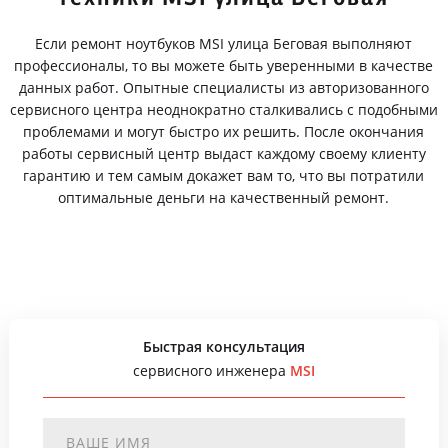
Если ремонт ноутбуков MSI улица Беговая выполняют
профессионалы, то вы можете быть уверенными в качестве
данных работ. Опытные специалисты из авторизованного
сервисного центра неоднократно сталкивались с подобными
проблемами и могут быстро их решить. После окончания
работы сервисный центр выдаст каждому своему клиенту
гарантию и тем самым докажет вам то, что вы потратили
оптимальные деньги на качественный ремонт.
Быстрая консультация
сервисного инженера
MSI