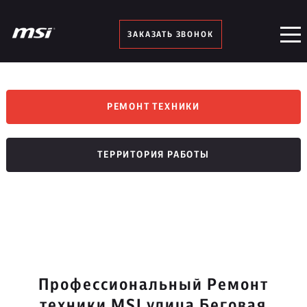
ЗАКАЗАТЬ ЗВОНОК
РЕМОНТ ТЕХНИКИ
ТЕРРИТОРИЯ РАБОТЫ
Профессиональный Ремонт
техники MSI улица Беговая