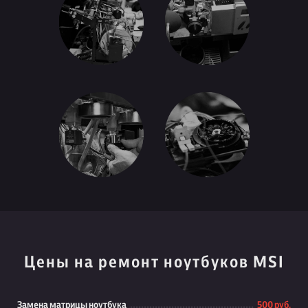
Цены на ремонт ноутбуков MSI
Замена матрицы ноутбука
500 руб.