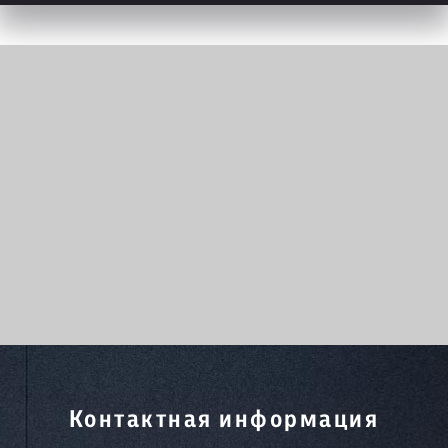
Контактная информация