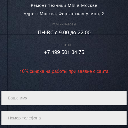
Ремонт техники MSI в Москве
Адрес:
Москва
,
Ферганская улица, 2
ГРАФИК РАБОТЫ
ПН-ВC c 9.00 до 22.00
ТЕЛЕФОН
+7 499 501 34 75
10% скидка на работы при заявке с сайта