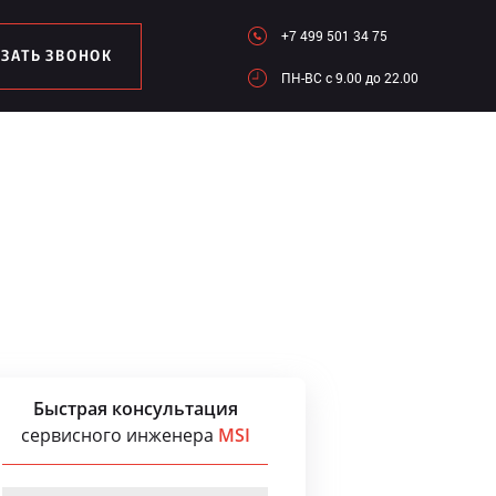
+7 499 501 34 75
АЗАТЬ ЗВОНОК
ПН-ВC c 9.00 до 22.00
Быстрая консультация
сервисного инженера
MSI