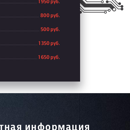
1 950 руб.
800 руб.
500 руб.
1 350 руб.
1 650 руб.
тная информация