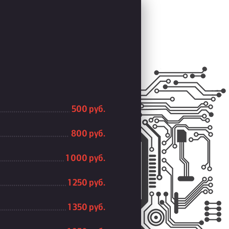
500 руб.
800 руб.
1 000 руб.
1 250 руб.
1 350 руб.