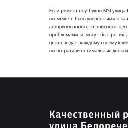
Если ремонт ноутбуков MSI улица
вы можете быть уверенными в кач
авторизованного сервисного цен
проблемами и могут быстро их 
центр выдаст каждому своему клие
вы потратили оптимальные деньги
Качественный 
улица Белорече