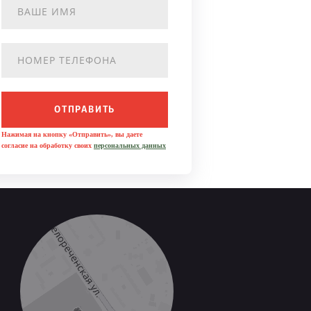
ОТПРАВИТЬ
Нажимая на кнопку «Отправить», вы даете
согласие на обработку своих
персональных данных