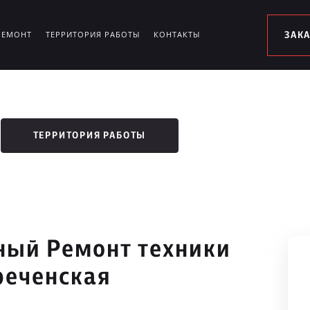
РЕМОНТ
ТЕРРИТОРИЯ РАБОТЫ
КОНТАКТЫ
ЗАК
ТЕРРИТОРИЯ РАБОТЫ
ый Ремонт техники
реченская