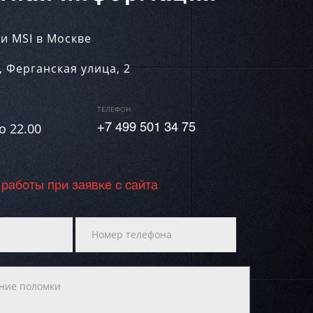
и MSI в Москве
,
Ферганская улица, 2
ТЕЛЕФОН
о 22.00
+7 499 501 34 75
 работы при заявке с сайта