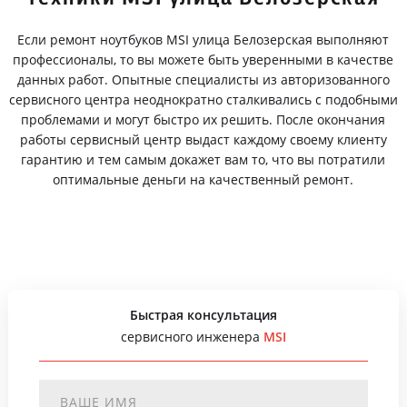
Если ремонт ноутбуков MSI улица Белозерская выполняют
профессионалы, то вы можете быть уверенными в качестве
данных работ. Опытные специалисты из авторизованного
сервисного центра неоднократно сталкивались с подобными
проблемами и могут быстро их решить. После окончания
работы сервисный центр выдаст каждому своему клиенту
гарантию и тем самым докажет вам то, что вы потратили
оптимальные деньги на качественный ремонт.
Быстрая консультация
сервисного инженера
MSI