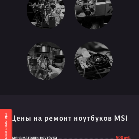
Вызвать мастера
Цены на ремонт ноутбуков MSI
Замена матрицы ноутбука
500 руб.