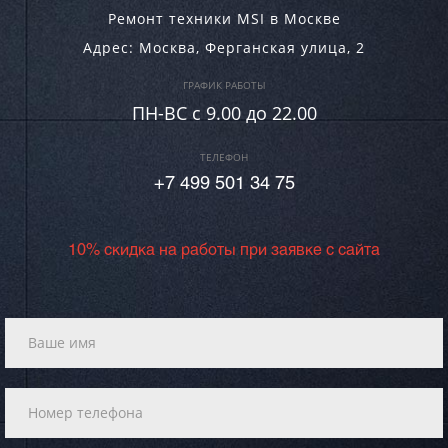
Ремонт техники MSI в Москве
Адрес:
Москва
,
Ферганская улица, 2
ГРАФИК РАБОТЫ
ПН-ВC c 9.00 до 22.00
ТЕЛЕФОН
+7 499 501 34 75
10% скидка на работы при заявке с сайта