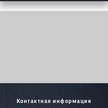
Контактная информация