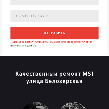
ОТПРАВИТЬ
Нажимая на кнопку «Отправить», вы даете согласие на обработку своих
персональных данных
Качественный ремонт MSI
улица Белозерская