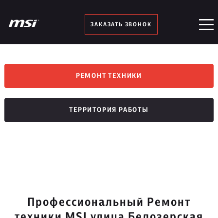
ЗАКАЗАТЬ ЗВОНОК
РЕМОНТ ТЕХНИКИ
ТЕРРИТОРИЯ РАБОТЫ
Профессиональный Ремонт
техники MSI улица Белозерская