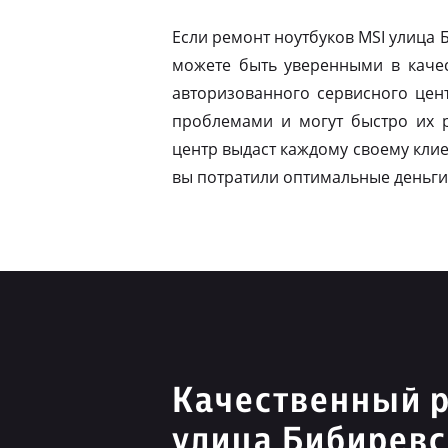
Если ремонт ноутбуков MSI улица
можете быть уверенными в качес
авторизованного сервисного цен
проблемами и могут быстро их 
центр выдаст каждому своему клие
вы потратили оптимальные деньги
Качественный 
улица Бибиревс