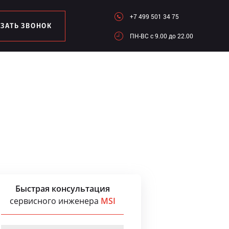
+7 499 501 34 75
АЗАТЬ ЗВОНОК
ПН-ВC c 9.00 до 22.00
Быстрая консультация
сервисного инженера
MSI