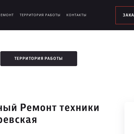
РЕМОНТ
ТЕРРИТОРИЯ РАБОТЫ
КОНТАКТЫ
ЗАК
ТЕРРИТОРИЯ РАБОТЫ
ый Ремонт техники
ревская