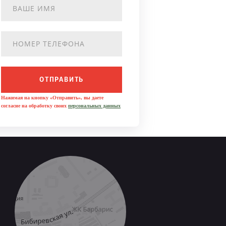
ОТПРАВИТЬ
Нажимая на кнопку «Отправить», вы даете
согласие на обработку своих
персональных данных