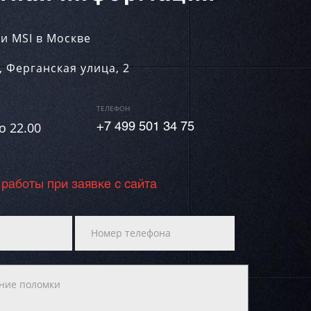
и MSI в Москве
,
Ферганская улица, 2
ТЕЛЕФОН
о 22.00
+7 499 501 34 75
 работы при заявке с сайта