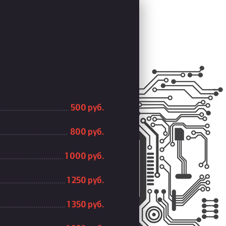
500 руб.
800 руб.
1 000 руб.
1 250 руб.
1 350 руб.