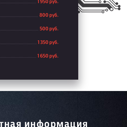
1 950 руб.
800 руб.
500 руб.
1 350 руб.
1 650 руб.
тная информация