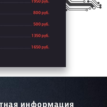
1 950 руб.
800 руб.
500 руб.
1 350 руб.
1 650 руб.
тная информация