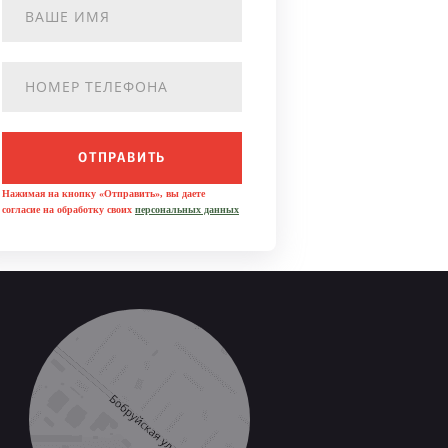
ОТПРАВИТЬ
Нажимая на кнопку «Отправить», вы даете
согласие на обработку своих
персональных данных