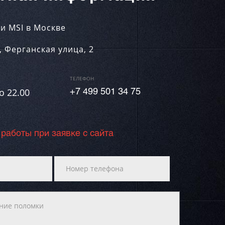
и MSI в Москве
,
Ферганская улица, 2
ТЕЛЕФОН
о 22.00
+7 499 501 34 75
 работы при заявке с сайта