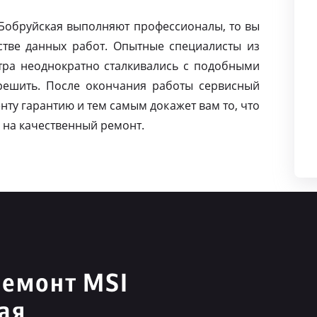
 Бобруйская выполняют профессионалы, то вы
тве данных работ. Опытные специалисты из
тра неоднократно сталкивались с подобными
решить. После окончания работы сервисный
нту гарантию и тем самым докажет вам то, что
 на качественный ремонт.
ремонт MSI
ая