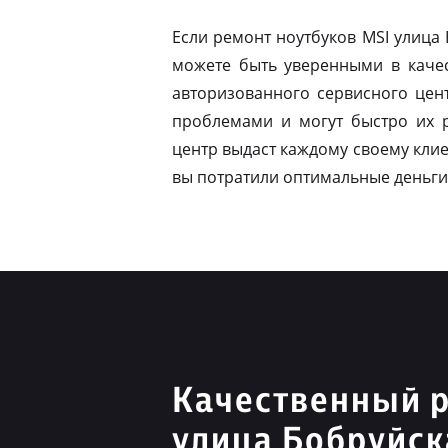
Если ремонт ноутбуков MSI улица
можете быть уверенными в качес
авторизованного сервисного цен
проблемами и могут быстро их 
центр выдаст каждому своему клие
вы потратили оптимальные деньги
Качественный 
улица Бобруйск