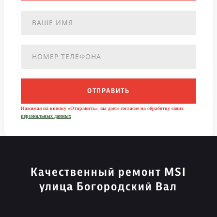
ОТПРАВИТЬ
Нажимая на кнопку «Отправить», вы даете согласие на обработку своих
персональных данных
Качественный ремонт MSI
улица Богородский Вал