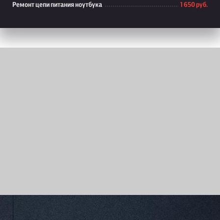
Ремонт цепи питания ноутбука
1 650 руб.