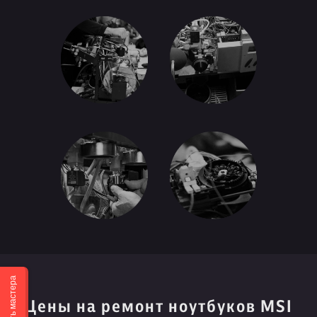
Вызвать мастера
Цены на ремонт ноутбуков MSI