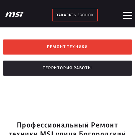
ЗАКАЗАТЬ ЗВОНОК
РЕМОНТ ТЕХНИКИ
ТЕРРИТОРИЯ РАБОТЫ
Профессиональный Ремонт
техники MSI улица Богородский