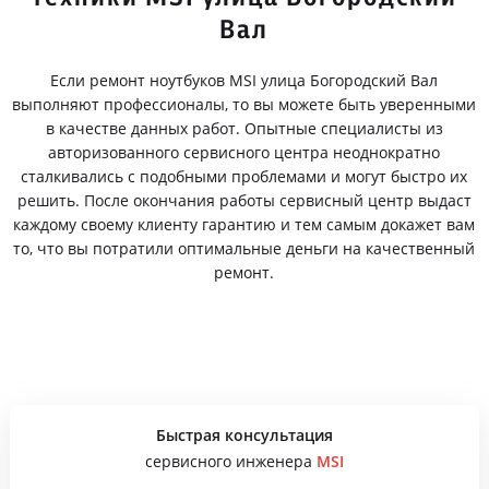
Вал
Если ремонт ноутбуков MSI улица Богородский Вал
выполняют профессионалы, то вы можете быть уверенными
в качестве данных работ. Опытные специалисты из
авторизованного сервисного центра неоднократно
сталкивались с подобными проблемами и могут быстро их
решить. После окончания работы сервисный центр выдаст
каждому своему клиенту гарантию и тем самым докажет вам
то, что вы потратили оптимальные деньги на качественный
ремонт.
Быстрая консультация
сервисного инженера
MSI