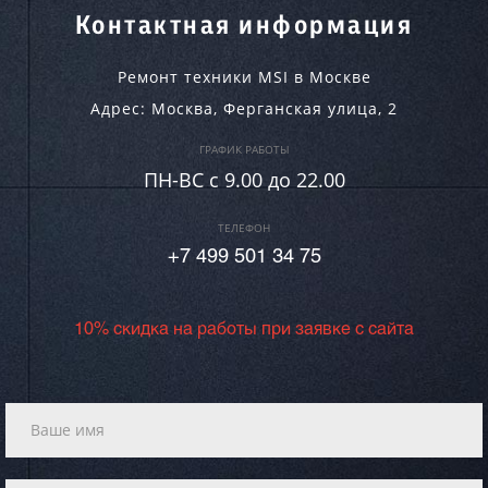
Контактная информация
Ремонт техники MSI в Москве
Адрес:
Москва
,
Ферганская улица, 2
ГРАФИК РАБОТЫ
ПН-ВC c 9.00 до 22.00
ТЕЛЕФОН
+7 499 501 34 75
10% скидка на работы при заявке с сайта