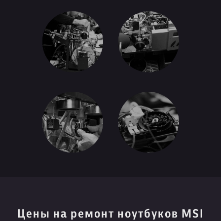
Цены на ремонт ноутбуков MSI