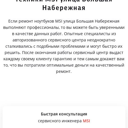
Набережная
Если ремонт ноутбуков MSI улица Большая Набережная
выполняют профессионалы, то вы можете быть уверенными
в качестве данных работ. Опытные специалисты из
авторизованного сервисного центра неоднократно
сталкивались с подобными проблемами и могут быстро их
решить. После окончания работы сервисный центр выдаст
каждому своему клиенту гарантию и тем самым докажет вам
то, что вы потратили оптимальные деньги на качественный
ремонт.
Быстрая консультация
сервисного инженера
MSI