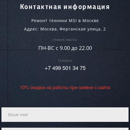
Контактная информация
Ремонт техники MSI в Москве
Адрес:
Москва
,
Ферганская улица, 2
ГРАФИК РАБОТЫ
ПН-ВC c 9.00 до 22.00
ТЕЛЕФОН
+7 499 501 34 75
10% скидка на работы при заявке с сайта