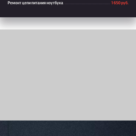
Ремонт цепи питания ноутбука
1 650 руб.