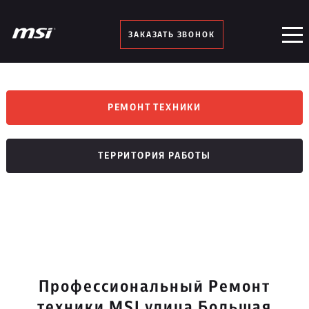
ЗАКАЗАТЬ ЗВОНОК
РЕМОНТ ТЕХНИКИ
ТЕРРИТОРИЯ РАБОТЫ
Профессиональный Ремонт
техники MSI улица Большая