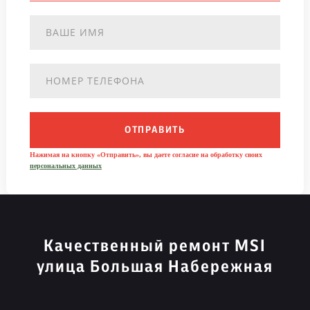
ОТПРАВИТЬ
Нажимая на кнопку «Отправить», вы даете согласие на обработку своих
персональных данных
Качественный ремонт MSI
улица Большая Набережная