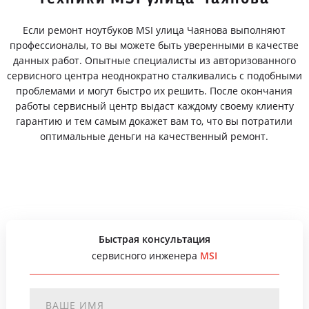
Если ремонт ноутбуков MSI улица Чаянова выполняют
профессионалы, то вы можете быть уверенными в качестве
данных работ. Опытные специалисты из авторизованного
сервисного центра неоднократно сталкивались с подобными
проблемами и могут быстро их решить. После окончания
работы сервисный центр выдаст каждому своему клиенту
гарантию и тем самым докажет вам то, что вы потратили
оптимальные деньги на качественный ремонт.
Быстрая консультация
сервисного инженера
MSI