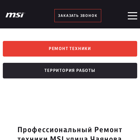
ЗАКАЗАТЬ ЗВОНОК
РЕМОНТ ТЕХНИКИ
ТЕРРИТОРИЯ РАБОТЫ
Профессиональный Ремонт
техники MSI улица Чаянова