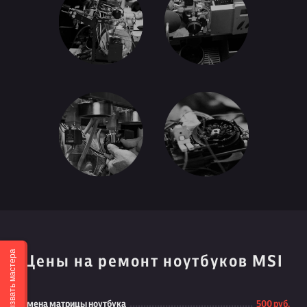
Вызвать мастера
Цены на ремонт ноутбуков MSI
Замена матрицы ноутбука
500 руб.