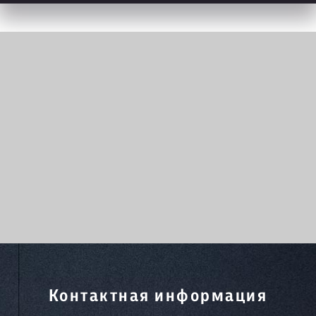
Контактная информация