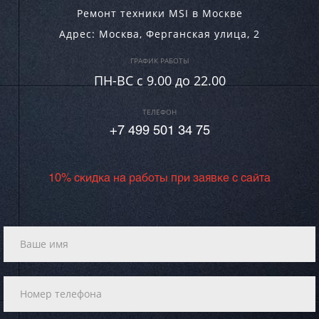
Ремонт техники MSI в Москве
Адрес:
Москва
,
Ферганская улица, 2
ГРАФИК РАБОТЫ
ПН-ВC c 9.00 до 22.00
ТЕЛЕФОН
+7 499 501 34 75
10% скидка на работы при заявке с сайта