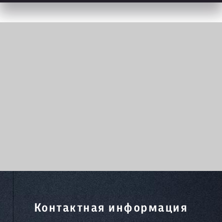
Контактная информация