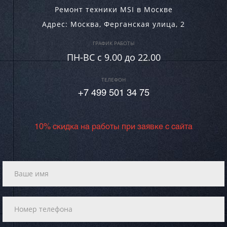
Ремонт техники MSI в Москве
Адрес:
Москва
,
Ферганская улица, 2
ГРАФИК РАБОТЫ
ПН-ВC c 9.00 до 22.00
ТЕЛЕФОН
+7 499 501 34 75
10% скидка на работы при заявке с сайта