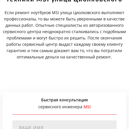
Если ремонт ноутбуков MSI улица Циолковского выполняют
профессионалы, то вы можете быть уверенными в качестве
данных работ. Опытные специалисты из авторизованного
сервисного центра неоднократно сталкивались с подобными
проблемами и могут быстро их решить. После окончания
работы сервисный центр выдаст каждому своему клиенту
гарантию и тем самым докажет вам то, что вы потратили
оптимальные деньги на качественный ремонт.
Быстрая консультация
сервисного инженера
MSI