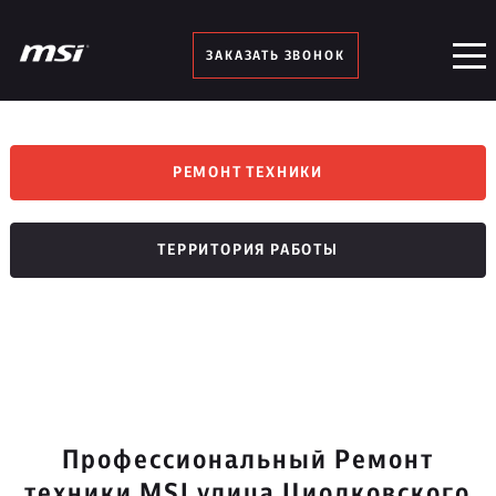
ЗАКАЗАТЬ ЗВОНОК
РЕМОНТ ТЕХНИКИ
ТЕРРИТОРИЯ РАБОТЫ
Профессиональный Ремонт
техники MSI улица Циолковского