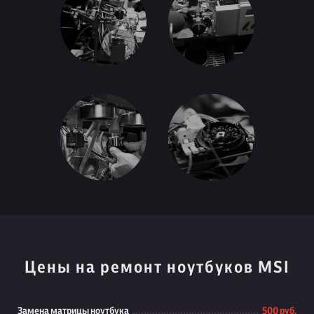
Цены на ремонт ноутбуков MSI
Замена матрицы ноутбука
500 руб.