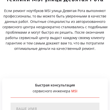
Если ремонт ноутбуков MSI улица Девятая Рота выполняют
профессионалы, то вы можете быть уверенными в качестве
данных работ. Опытные специалисты из авторизованного
сервисного центра неоднократно сталкивались с подобными
проблемами и могут быстро их решить. После окончания
работы сервисный центр выдаст каждому своему клиенту
гарантию и тем самым докажет вам то, что вы потратили
оптимальные деньги на качественный ремонт.
Быстрая консультация
сервисного инженера
MSI