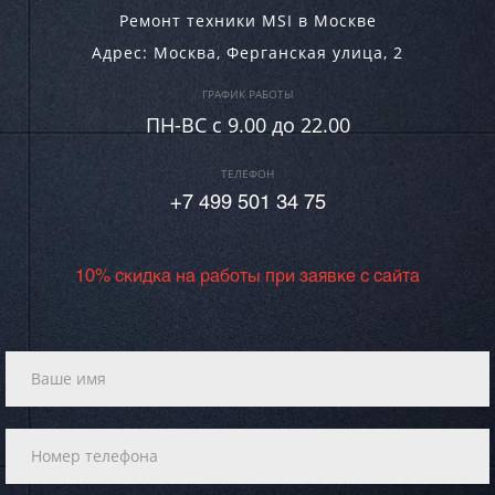
Ремонт техники MSI в Москве
Адрес:
Москва
,
Ферганская улица, 2
ГРАФИК РАБОТЫ
ПН-ВC c 9.00 до 22.00
ТЕЛЕФОН
+7 499 501 34 75
10% скидка на работы при заявке с сайта