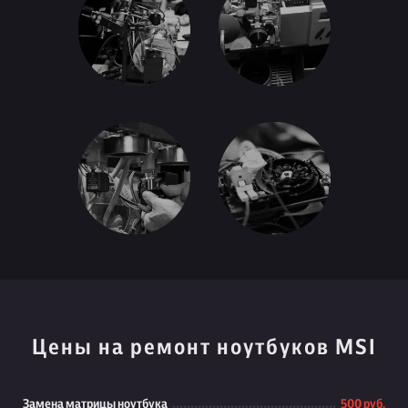
Цены на ремонт ноутбуков MSI
Замена матрицы ноутбука
500 руб.