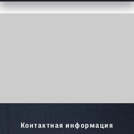
Контактная информация