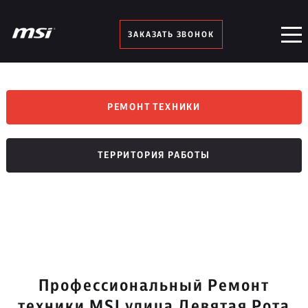
ЗАКАЗАТЬ ЗВОНОК
РЕМОНТ ТЕХНИКИ
ТЕРРИТОРИЯ РАБОТЫ
Профессиональный Ремонт
техники MSI улица Девятая Рота