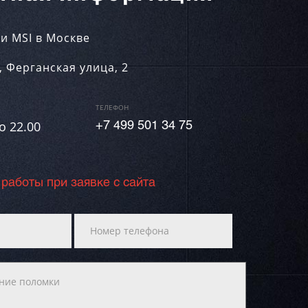
и MSI в Москве
,
Ферганская улица, 2
ТЕЛЕФОН
о 22.00
+7 499 501 34 75
 работы при заявке с сайта