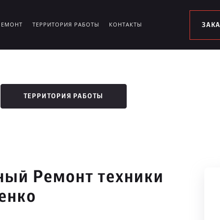
РЕМОНТ
ТЕРРИТОРИЯ РАБОТЫ
КОНТАКТЫ
ЗАК
ТЕРРИТОРИЯ РАБОТЫ
ый Ремонт техники
енко