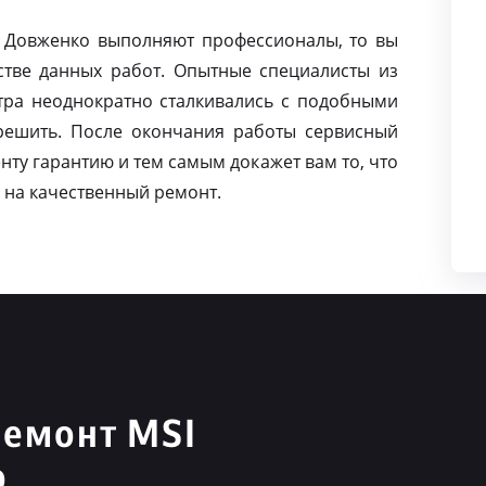
а Довженко выполняют профессионалы, то вы
тве данных работ. Опытные специалисты из
тра неоднократно сталкивались с подобными
решить. После окончания работы сервисный
нту гарантию и тем самым докажет вам то, что
 на качественный ремонт.
ремонт MSI
о