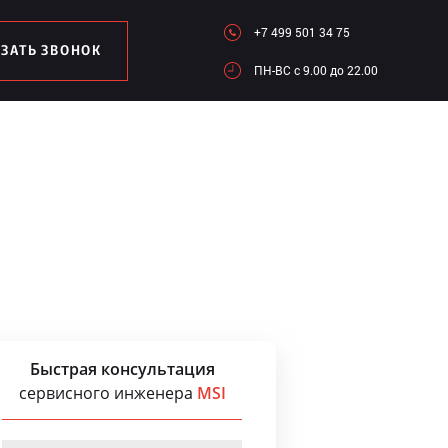
+7 499 501 34 75
АЗАТЬ ЗВОНОК
ПН-ВC c 9.00 до 22.00
Быстрая консультация
сервисного инженера
MSI