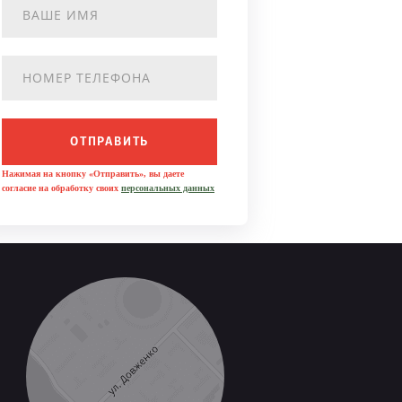
ОТПРАВИТЬ
Нажимая на кнопку «Отправить», вы даете
согласие на обработку своих
персональных данных