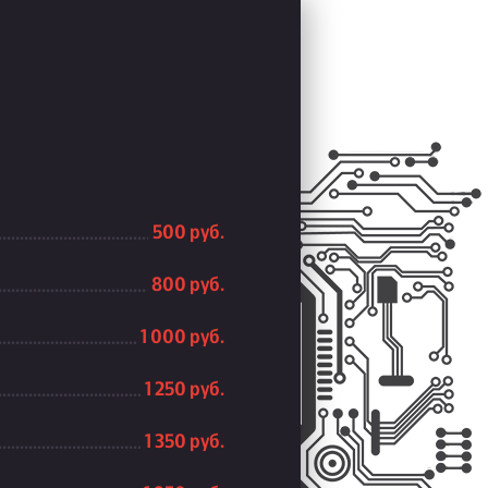
500 руб.
800 руб.
1 000 руб.
1 250 руб.
1 350 руб.