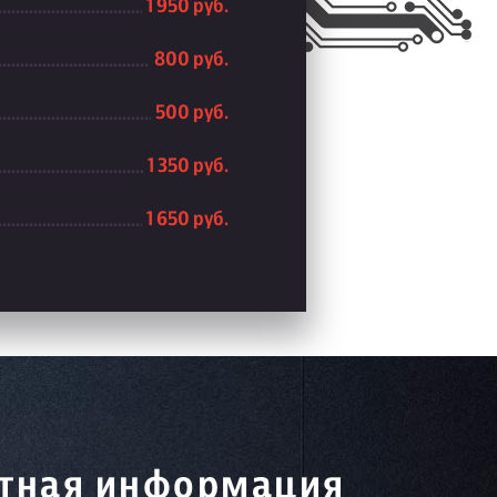
1 950 руб.
800 руб.
500 руб.
1 350 руб.
1 650 руб.
тная информация