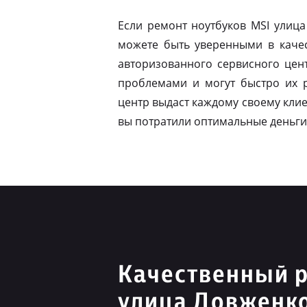
Если ремонт ноутбуков MSI улиц
можете быть уверенными в качес
авторизованного сервисного цен
проблемами и могут быстро их 
центр выдаст каждому своему клие
вы потратили оптимальные деньги
Качественный 
улица Довженк