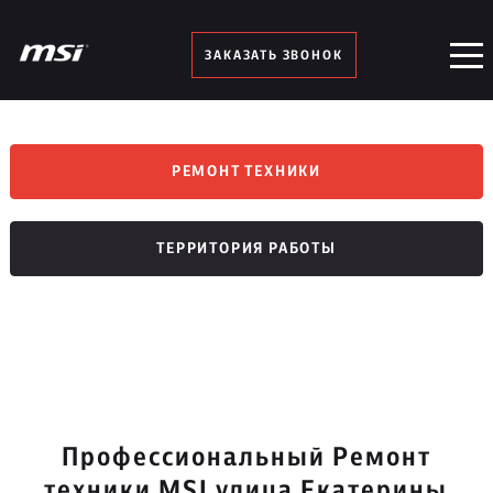
ЗАКАЗАТЬ ЗВОНОК
РЕМОНТ ТЕХНИКИ
ТЕРРИТОРИЯ РАБОТЫ
Профессиональный Ремонт
техники MSI улица Екатерины