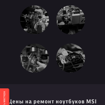
Вызвать мастера
Цены на ремонт ноутбуков MSI