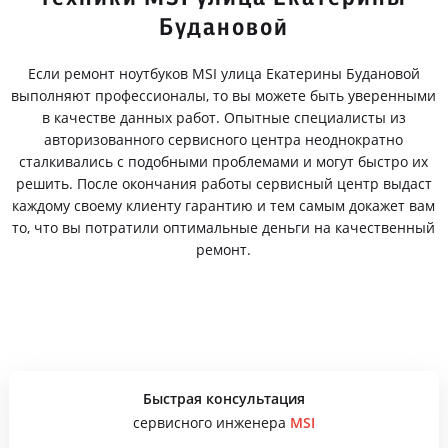
Будановой
Если ремонт ноутбуков MSI улица Екатерины Будановой
выполняют профессионалы, то вы можете быть уверенными
в качестве данных работ. Опытные специалисты из
авторизованного сервисного центра неоднократно
сталкивались с подобными проблемами и могут быстро их
решить. После окончания работы сервисный центр выдаст
каждому своему клиенту гарантию и тем самым докажет вам
то, что вы потратили оптимальные деньги на качественный
ремонт.
Быстрая консультация
сервисного инженера
MSI