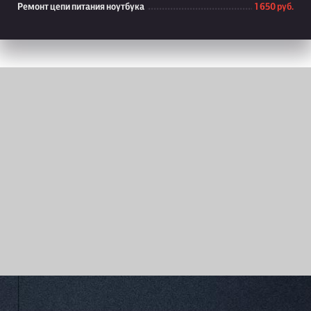
Ремонт цепи питания ноутбука
1 650 руб.