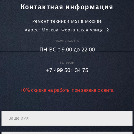
Контактная информация
Ремонт техники MSI в Москве
Адрес:
Москва
,
Ферганская улица, 2
ГРАФИК РАБОТЫ
ПН-ВC c 9.00 до 22.00
ТЕЛЕФОН
+7 499 501 34 75
10% скидка на работы при заявке с сайта