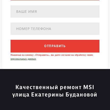
ОТПРАВИТЬ
Нажимая на кнопку «Отправить», вы даете согласие на обработку своих
персональных данных
Качественный ремонт MSI
улица Екатерины Будановой