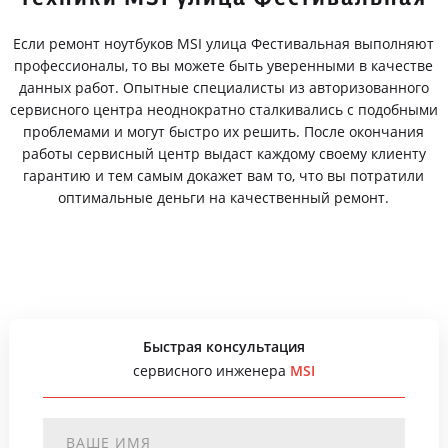
Если ремонт ноутбуков MSI улица Фестивальная выполняют
профессионалы, то вы можете быть уверенными в качестве
данных работ. Опытные специалисты из авторизованного
сервисного центра неоднократно сталкивались с подобными
проблемами и могут быстро их решить. После окончания
работы сервисный центр выдаст каждому своему клиенту
гарантию и тем самым докажет вам то, что вы потратили
оптимальные деньги на качественный ремонт.
Быстрая консультация
сервисного инженера
MSI