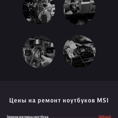
Цены на ремонт ноутбуков MSI
Замена матрицы ноутбука
500 руб.