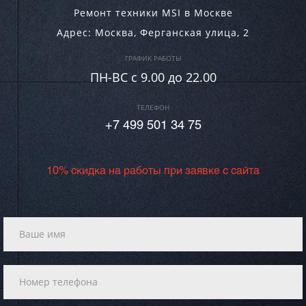
Ремонт техники MSI в Москве
Адрес:
Москва
,
Ферганская улица, 2
ГРАФИК РАБОТЫ
ПН-ВC c 9.00 до 22.00
ТЕЛЕФОН
+7 499 501 34 75
10% скидка на работы при заявке с сайта