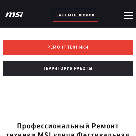
ЗАКАЗАТЬ ЗВОНОК
РЕМОНТ ТЕХНИКИ
ТЕРРИТОРИЯ РАБОТЫ
Профессиональный Ремонт
техники MSI улица Фестивальная