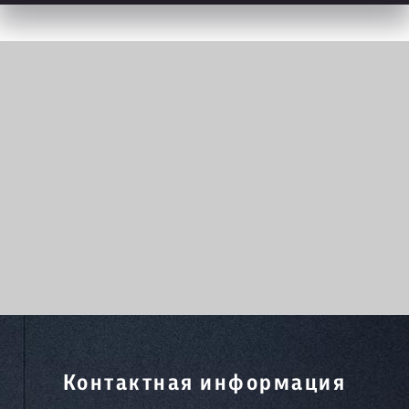
Контактная информация