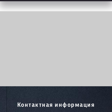
Контактная информация