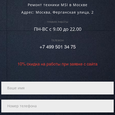
Ремонт техники MSI в Москве
Адрес:
Москва
,
Ферганская улица, 2
ГРАФИК РАБОТЫ
ПН-ВC c 9.00 до 22.00
ТЕЛЕФОН
+7 499 501 34 75
10% скидка на работы при заявке с сайта