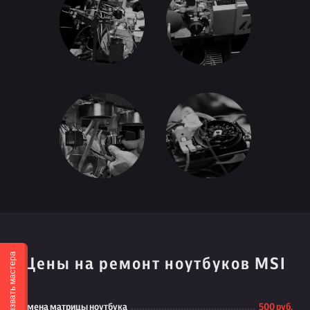
Вызвать мастера
Цены на ремонт ноутбуков MSI
Замена матрицы ноутбука
500 руб.