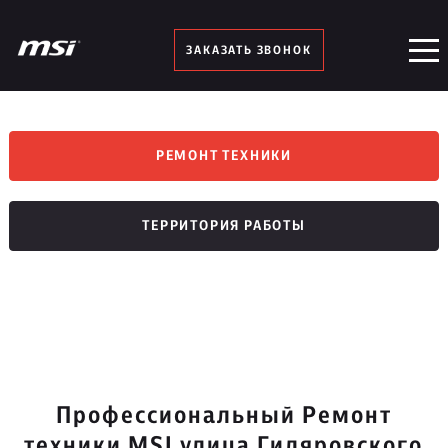
ЗАКАЗАТЬ ЗВОНОК
РЕМОНТ ТЕХНИКИ
ТЕРРИТОРИЯ РАБОТЫ
Профессиональный Ремонт
техники MSI улица Гиляровского