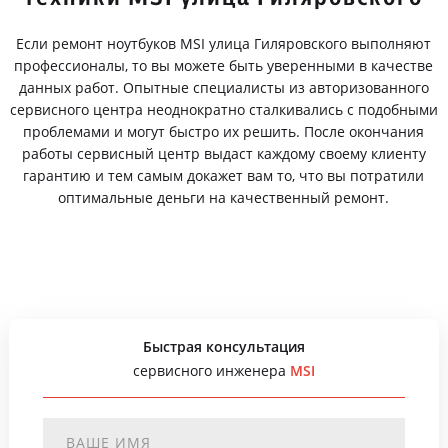
Если ремонт ноутбуков MSI улица Гиляровского выполняют
профессионалы, то вы можете быть уверенными в качестве
данных работ. Опытные специалисты из авторизованного
сервисного центра неоднократно сталкивались с подобными
проблемами и могут быстро их решить. После окончания
работы сервисный центр выдаст каждому своему клиенту
гарантию и тем самым докажет вам то, что вы потратили
оптимальные деньги на качественный ремонт.
Быстрая консультация
сервисного инженера
MSI