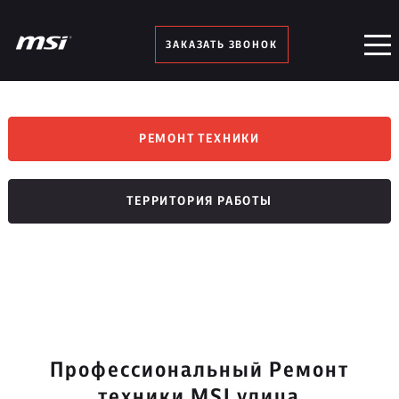
ЗАКАЗАТЬ ЗВОНОК
РЕМОНТ ТЕХНИКИ
ТЕРРИТОРИЯ РАБОТЫ
Профессиональный Ремонт
техники MSI улица