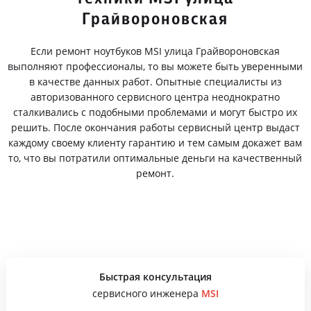
Грайвороновская
Если ремонт ноутбуков MSI улица Грайвороновская
выполняют профессионалы, то вы можете быть уверенными
в качестве данных работ. Опытные специалисты из
авторизованного сервисного центра неоднократно
сталкивались с подобными проблемами и могут быстро их
решить. После окончания работы сервисный центр выдаст
каждому своему клиенту гарантию и тем самым докажет вам
то, что вы потратили оптимальные деньги на качественный
ремонт.
Быстрая консультация
сервисного инженера
MSI