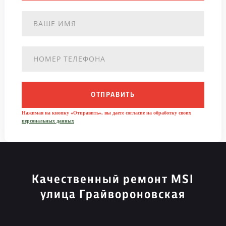
ОТПРАВИТЬ
Нажимая на кнопку «Отправить», вы даете согласие на обработку своих
персональных данных
Качественный ремонт MSI
улица Грайвороновская