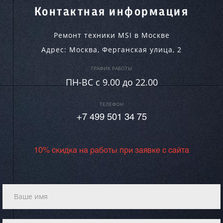
Контактная информация
Ремонт техники MSI в Москве
Адрес:
Москва
,
Ферганская улица, 2
ГРАФИК РАБОТЫ
ПН-ВC c 9.00 до 22.00
ТЕЛЕФОН
+7 499 501 34 75
10% скидка на работы при заявке с сайта