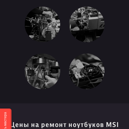
Вызвать мастера
Цены на ремонт ноутбуков MSI