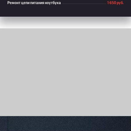
Ремонт цепи питания ноутбука
1 650 руб.