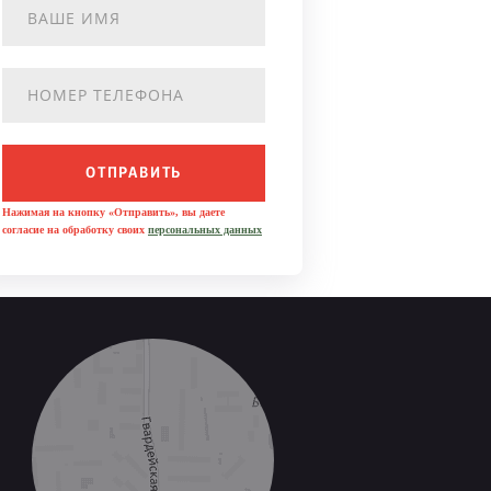
ОТПРАВИТЬ
Нажимая на кнопку «Отправить», вы даете
согласие на обработку своих
персональных данных