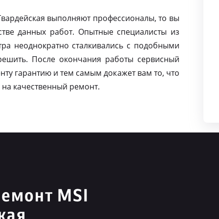
 Гвардейская выполняют профессионалы, то вы
тве данных работ. Опытные специалисты из
тра неоднократно сталкивались с подобными
решить. После окончания работы сервисный
нту гарантию и тем самым докажет вам то, что
 на качественный ремонт.
ремонт MSI
кая