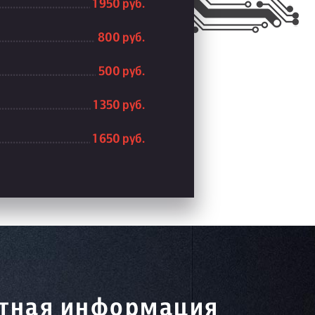
1 950 руб.
800 руб.
500 руб.
1 350 руб.
1 650 руб.
тная информация