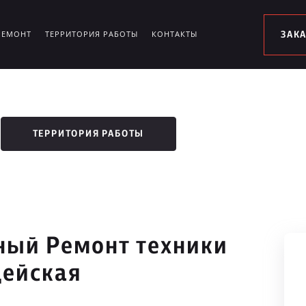
РЕМОНТ
ТЕРРИТОРИЯ РАБОТЫ
КОНТАКТЫ
ЗАК
ТЕРРИТОРИЯ РАБОТЫ
ый Ремонт техники
дейская