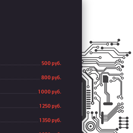
500 руб.
800 руб.
1 000 руб.
1 250 руб.
1 350 руб.