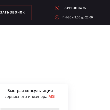
+7 499 501 34 75
АЗАТЬ ЗВОНОК
ПН-ВC c 9.00 до 22.00
Быстрая консультация
сервисного инженера
MSI