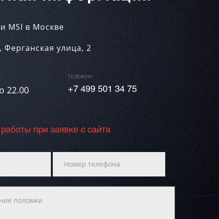
и MSI в Москве
,
Ферганская улица, 2
ТЕЛЕФОН
о 22.00
+7 499 501 34 75
 работы при заявке с сайта