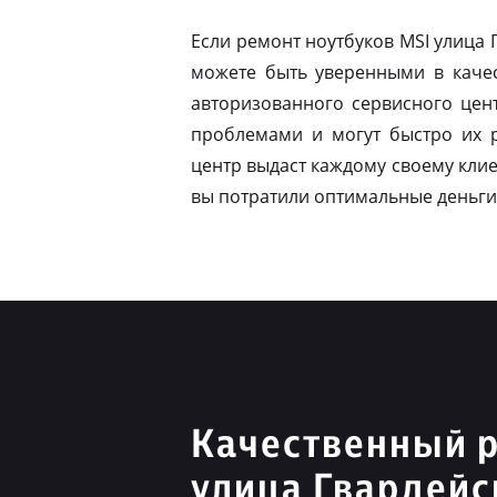
Если ремонт ноутбуков MSI улица
можете быть уверенными в качес
авторизованного сервисного цен
проблемами и могут быстро их 
центр выдаст каждому своему клие
вы потратили оптимальные деньги
Качественный 
улица Гвардейс