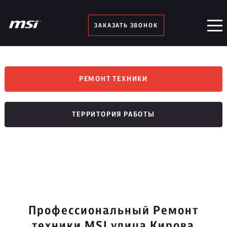
ЗАКАЗАТЬ ЗВОНОК
РЕМОНТ ТЕХНИКИ
ТЕРРИТОРИЯ РАБОТЫ
Профессиональный Ремонт
техники MSI улица Кирова