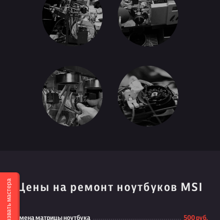
Вызвать мастера
Цены на ремонт ноутбуков MSI
Замена матрицы ноутбука
500 руб.