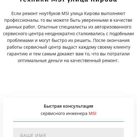
Если ремонт ноутбуков MSI улица Кирова выполняют
профессионалы, то вы можете быть уверенными в качестве
данных работ. Опытные специалисты из авторизованного
сервисного центра неоднократно сталкивались с подобными
проблемами и могут быстро их решить. После окончания
работы сервисный центр выдаст каждому своему клиенту
гарантию и тем самым докажет вам то, что вы потратили
оптимальные деньги на качественный ремонт.
Быстрая консультация
сервисного инженера
MSI