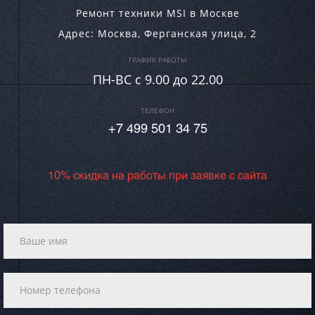
Ремонт техники MSI в Москве
Адрес:
Москва
,
Ферганская улица, 2
ГРАФИК РАБОТЫ
ПН-ВC c 9.00 до 22.00
ТЕЛЕФОН
+7 499 501 34 75
10% скидка на работы при заявке с сайта