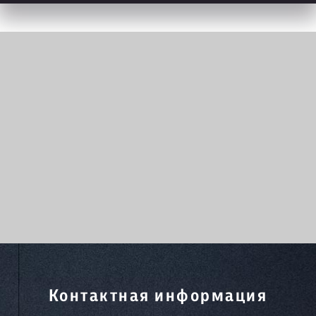
Контактная информация