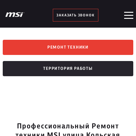
ЗАКАЗАТЬ ЗВОНОК
РЕМОНТ ТЕХНИКИ
ТЕРРИТОРИЯ РАБОТЫ
Профессиональный Ремонт
техники MSI улица Кольская