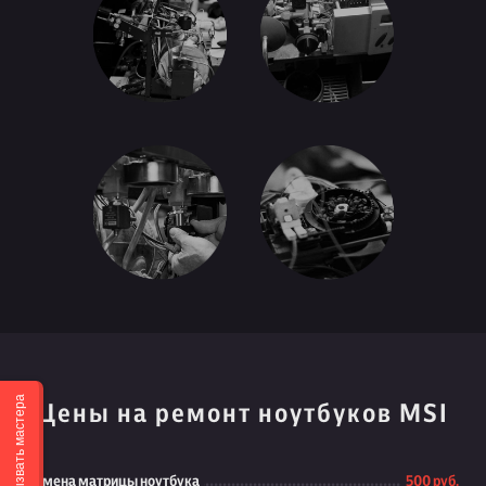
Вызвать мастера
Цены на ремонт ноутбуков MSI
Замена матрицы ноутбука
500 руб.