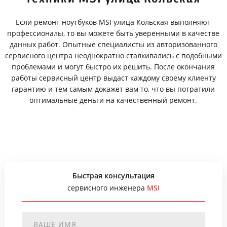
Если ремонт ноутбуков MSI улица Кольская выполняют
профессионалы, то вы можете быть уверенными в качестве
данных работ. Опытные специалисты из авторизованного
сервисного центра неоднократно сталкивались с подобными
проблемами и могут быстро их решить. После окончания
работы сервисный центр выдаст каждому своему клиенту
гарантию и тем самым докажет вам то, что вы потратили
оптимальные деньги на качественный ремонт.
Быстрая консультация
сервисного инженера
MSI