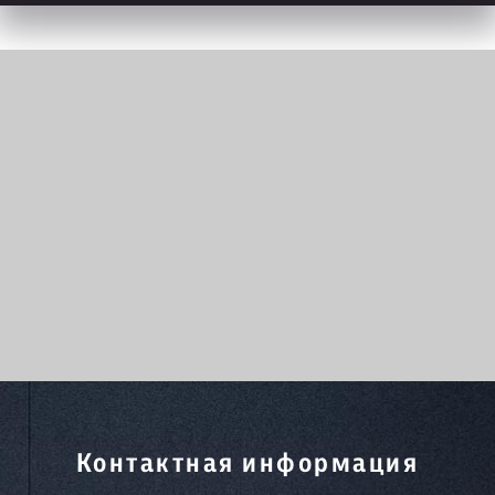
Контактная информация