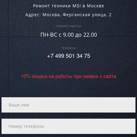
Ремонт техники MSI в Москве
Адрес:
Москва
,
Ферганская улица, 2
ГРАФИК РАБОТЫ
ПН-ВC c 9.00 до 22.00
ТЕЛЕФОН
+7 499 501 34 75
10% скидка на работы при заявке с сайта