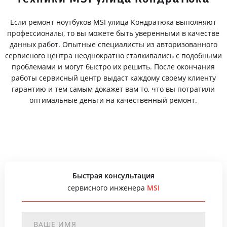
Если ремонт ноутбуков MSI улица Кондратюка выполняют
профессионалы, то вы можете быть уверенными в качестве
данных работ. Опытные специалисты из авторизованного
сервисного центра неоднократно сталкивались с подобными
проблемами и могут быстро их решить. После окончания
работы сервисный центр выдаст каждому своему клиенту
гарантию и тем самым докажет вам то, что вы потратили
оптимальные деньги на качественный ремонт.
Быстрая консультация
сервисного инженера
MSI