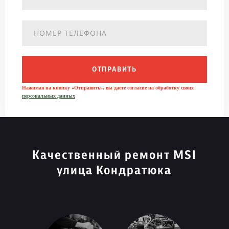
ОТПРАВИТЬ
Нажимая на кнопку «Отправить», вы даете согласие на обработку своих
персональных данных
Качественный ремонт MSI
улица Кондратюка