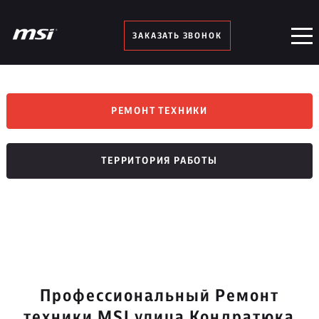
ЗАКАЗАТЬ ЗВОНОК
РЕМОНТ ТЕХНИКИ
ТЕРРИТОРИЯ РАБОТЫ
Профессиональный Ремонт
техники MSI улица Кондратюка