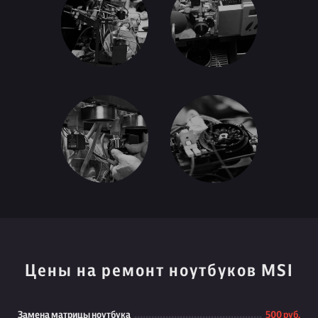
Цены на ремонт ноутбуков MSI
Замена матрицы ноутбука
500 руб.