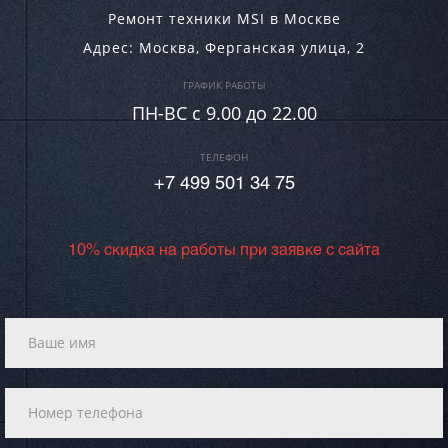
Ремонт техники MSI в Москве
Адрес:
Москва
,
Ферганская улица, 2
ГРАФИК РАБОТЫ
ПН-ВC c 9.00 до 22.00
ТЕЛЕФОН
+7 499 501 34 75
10% скидка на работы при заявке с сайта