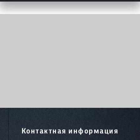
Контактная информация