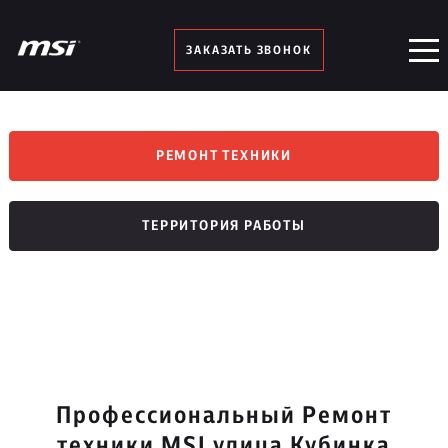
ЗАКАЗАТЬ ЗВОНОК
РЕМОНТ ТЕХНИКИ
ТЕРРИТОРИЯ РАБОТЫ
Профессиональный Ремонт
техники MSI улица Кубинка