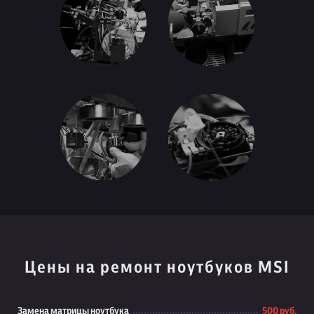
Цены на ремонт ноутбуков MSI
Замена матрицы ноутбука
500 руб.