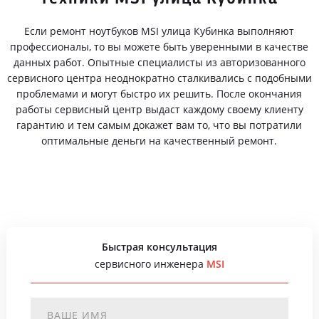
Если ремонт ноутбуков MSI улица Кубинка выполняют
профессионалы, то вы можете быть уверенными в качестве
данных работ. Опытные специалисты из авторизованного
сервисного центра неоднократно сталкивались с подобными
проблемами и могут быстро их решить. После окончания
работы сервисный центр выдаст каждому своему клиенту
гарантию и тем самым докажет вам то, что вы потратили
оптимальные деньги на качественный ремонт.
Быстрая консультация
сервисного инженера
MSI