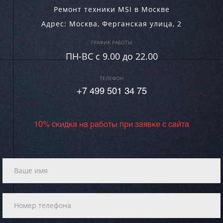
Ремонт техники MSI в Москве
Адрес:
Москва
,
Ферганская улица, 2
ГРАФИК РАБОТЫ
ПН-ВC c 9.00 до 22.00
ТЕЛЕФОН
+7 499 501 34 75
10% скидка на работы при заявке с сайта