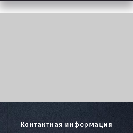
Контактная информация