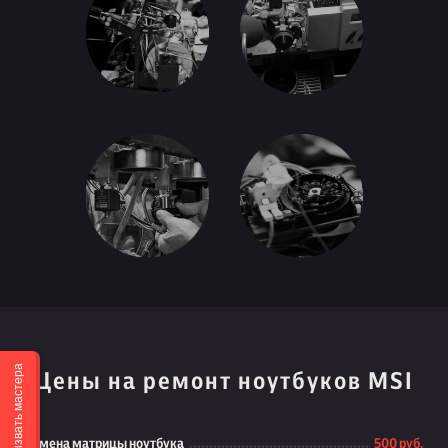
Вызвать мастера
Цены на ремонт ноутбуков MSI
Замена матрицы ноутбука
500 руб.