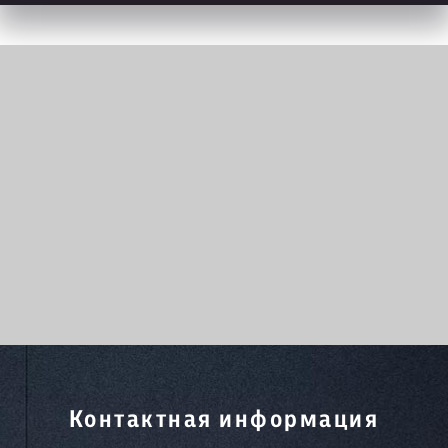
Контактная информация