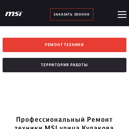
ЗАКАЗАТЬ ЗВОНОК
РЕМОНТ ТЕХНИКИ
ТЕРРИТОРИЯ РАБОТЫ
Профессиональный Ремонт
техники MSI улица Кулакова