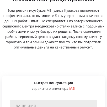
Если ремонт ноутбуков MSI улица Кулакова выполняют
профессионалы, то вы можете быть уверенными в качестве
данных работ. Опытные специалисты из авторизованного
сервисного центра неоднократно сталкивались с подобными
проблемами и могут быстро их решить. После окончания
работы сервисный центр выдаст каждому своему клиенту
гарантию и тем самым докажет вам то, что вы потратили
оптимальные деньги на качественный ремонт.
Быстрая консультация
сервисного инженера
MSI