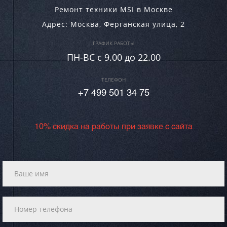
Ремонт техники MSI в Москве
Адрес:
Москва
,
Ферганская улица, 2
ГРАФИК РАБОТЫ
ПН-ВC c 9.00 до 22.00
ТЕЛЕФОН
+7 499 501 34 75
10% скидка на работы при заявке с сайта