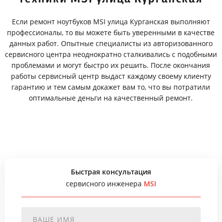
Если ремонт ноутбуков MSI улица Курганская выполняют
профессионалы, то вы можете быть уверенными в качестве
данных работ. Опытные специалисты из авторизованного
сервисного центра неоднократно сталкивались с подобными
проблемами и могут быстро их решить. После окончания
работы сервисный центр выдаст каждому своему клиенту
гарантию и тем самым докажет вам то, что вы потратили
оптимальные деньги на качественный ремонт.
Быстрая консультация
сервисного инженера
MSI