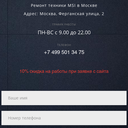
Ремонт техники MSI в Москве
Адрес:
Москва
,
Ферганская улица, 2
ГРАФИК РАБОТЫ
ПН-ВC c 9.00 до 22.00
ТЕЛЕФОН
+7 499 501 34 75
10% скидка на работы при заявке с сайта