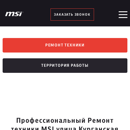
ЗАКАЗАТЬ ЗВОНОК
РЕМОНТ ТЕХНИКИ
ТЕРРИТОРИЯ РАБОТЫ
Профессиональный Ремонт
техники MSI улица Курганская