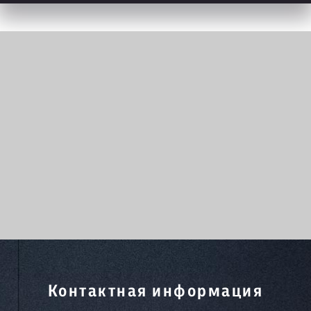
Контактная информация