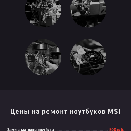
Цены на ремонт ноутбуков MSI
Замена матрицы ноутбука
500 руб.