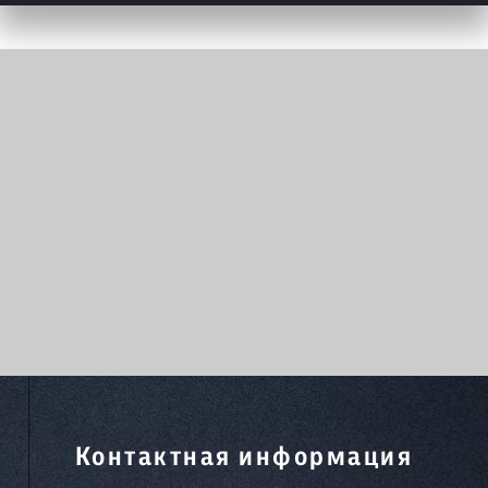
Контактная информация