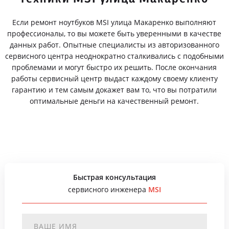
Если ремонт ноутбуков MSI улица Макаренко выполняют
профессионалы, то вы можете быть уверенными в качестве
данных работ. Опытные специалисты из авторизованного
сервисного центра неоднократно сталкивались с подобными
проблемами и могут быстро их решить. После окончания
работы сервисный центр выдаст каждому своему клиенту
гарантию и тем самым докажет вам то, что вы потратили
оптимальные деньги на качественный ремонт.
Быстрая консультация
сервисного инженера
MSI