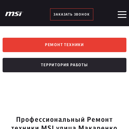
ЗАКАЗАТЬ ЗВОНОК
РЕМОНТ ТЕХНИКИ
ТЕРРИТОРИЯ РАБОТЫ
Профессиональный Ремонт
техники MSI улица Макаренко