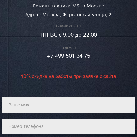
Ремонт техники MSI в Москве
Адрес:
Москва
,
Ферганская улица, 2
ГРАФИК РАБОТЫ
ПН-ВC c 9.00 до 22.00
ТЕЛЕФОН
+7 499 501 34 75
10% скидка на работы при заявке с сайта