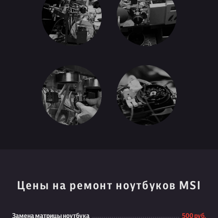
Цены на ремонт ноутбуков MSI
Замена матрицы ноутбука
500 руб.