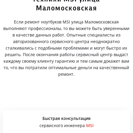
Маломосковская
Если ремонт ноутбуков MSI улица Маломосковская
выполняют профессионалы, то вы можете быть уверенными
в качестве данных работ. Опытные специалисты из
авторизованного сервисного центра неоднократно
сталкивались с подобными проблемами и могут быстро их
решить. После окончания работы сервисный центр выдаст
каждому своему клиенту гарантию и тем самым докажет вам
то, что вы потратили оптимальные деньги на качественный
ремонт.
Быстрая консультация
сервисного инженера
MSI