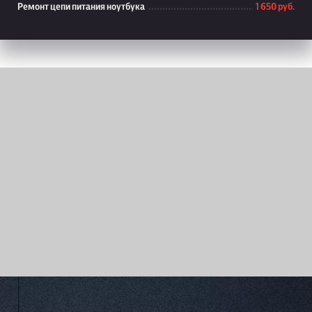
Ремонт цепи питания ноутбука
1 650 руб.