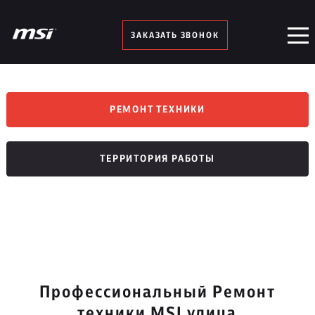
ЗАКАЗАТЬ ЗВОНОК
РЕМОНТ ТЕХНИКИ
ТЕРРИТОРИЯ РАБОТЫ
Профессиональный Ремонт
техники MSI улица