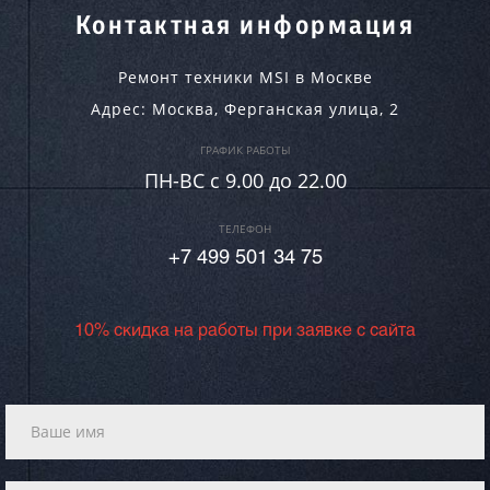
Контактная информация
Ремонт техники MSI в Москве
Адрес:
Москва
,
Ферганская улица, 2
ГРАФИК РАБОТЫ
ПН-ВC c 9.00 до 22.00
ТЕЛЕФОН
+7 499 501 34 75
10% скидка на работы при заявке с сайта