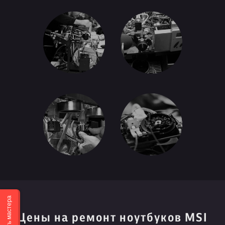
Вызвать мастера
Цены на ремонт ноутбуков MSI