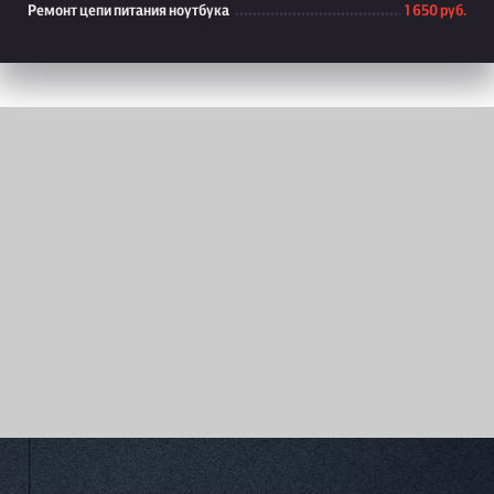
Ремонт цепи питания ноутбука
1 650 руб.