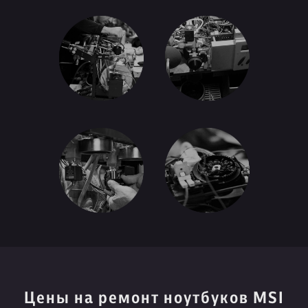
Цены на ремонт ноутбуков MSI