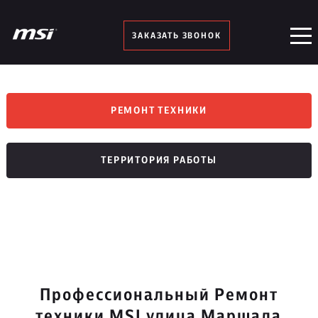
ЗАКАЗАТЬ ЗВОНОК
РЕМОНТ ТЕХНИКИ
ТЕРРИТОРИЯ РАБОТЫ
Профессиональный Ремонт
техники MSI улица Маршала