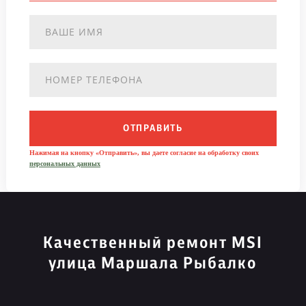
ОТПРАВИТЬ
Нажимая на кнопку «Отправить», вы даете согласие на обработку своих
персональных данных
Качественный ремонт MSI
улица Маршала Рыбалко