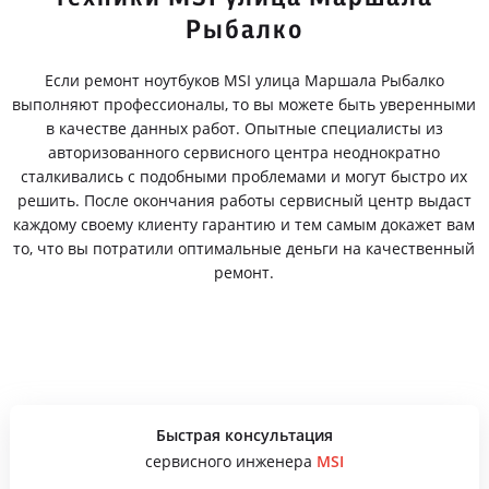
Рыбалко
Если ремонт ноутбуков MSI улица Маршала Рыбалко
выполняют профессионалы, то вы можете быть уверенными
в качестве данных работ. Опытные специалисты из
авторизованного сервисного центра неоднократно
сталкивались с подобными проблемами и могут быстро их
решить. После окончания работы сервисный центр выдаст
каждому своему клиенту гарантию и тем самым докажет вам
то, что вы потратили оптимальные деньги на качественный
ремонт.
Быстрая консультация
сервисного инженера
MSI