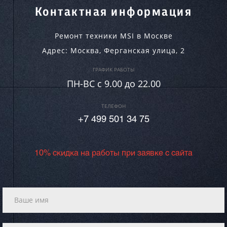
Контактная информация
Ремонт техники MSI в Москве
Адрес:
Москва
,
Ферганская улица, 2
ГРАФИК РАБОТЫ
ПН-ВC c 9.00 до 22.00
ТЕЛЕФОН
+7 499 501 34 75
10% скидка на работы при заявке с сайта