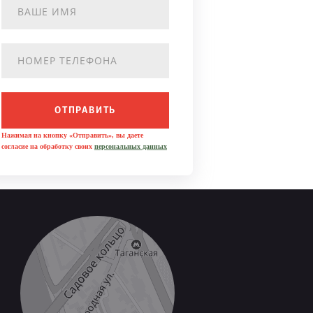
ОТПРАВИТЬ
Нажимая на кнопку «Отправить», вы даете
согласие на обработку своих
персональных данных