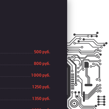
500 руб.
800 руб.
1 000 руб.
1 250 руб.
1 350 руб.