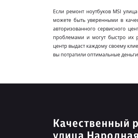
Если ремонт ноутбуков MSI улиц
можете быть уверенными в качес
авторизованного сервисного цен
проблемами и могут быстро их 
центр выдаст каждому своему клие
вы потратили оптимальные деньги
Качественный 
улица Народна