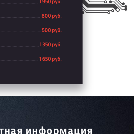
1 950 руб.
800 руб.
500 руб.
1 350 руб.
1 650 руб.
тная информация