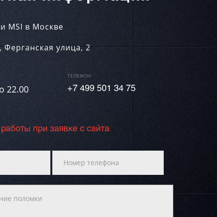
и MSI в Москве
,
Ферганская улица, 2
ТЕЛЕФОН
о 22.00
+7 499 501 34 75
 работы при заявке с сайта