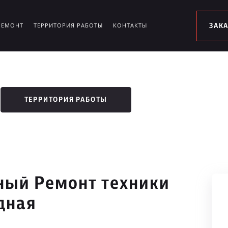
РЕМОНТ
ТЕРРИТОРИЯ РАБОТЫ
КОНТАКТЫ
ЗАК
ТЕРРИТОРИЯ РАБОТЫ
ый Ремонт техники
дная