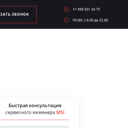
+7 499 501 34 75
АЗАТЬ ЗВОНОК
ПН-ВC c 9.00 до 22.00
Быстрая консультация
сервисного инженера
MSI