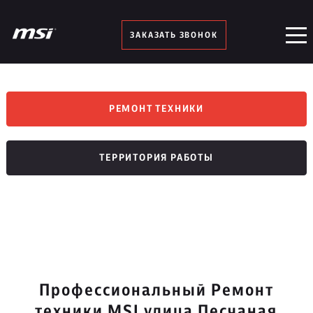
ЗАКАЗАТЬ ЗВОНОК
РЕМОНТ ТЕХНИКИ
ТЕРРИТОРИЯ РАБОТЫ
Профессиональный Ремонт
техники MSI улица Песчаная