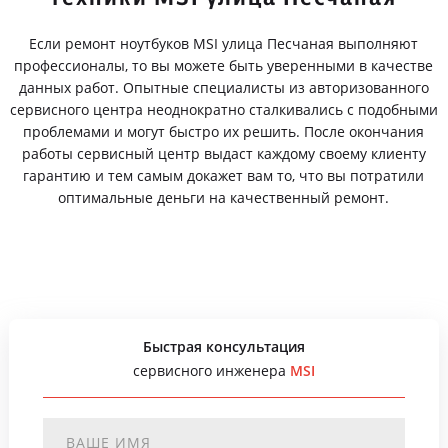
Если ремонт ноутбуков MSI улица Песчаная выполняют
профессионалы, то вы можете быть уверенными в качестве
данных работ. Опытные специалисты из авторизованного
сервисного центра неоднократно сталкивались с подобными
проблемами и могут быстро их решить. После окончания
работы сервисный центр выдаст каждому своему клиенту
гарантию и тем самым докажет вам то, что вы потратили
оптимальные деньги на качественный ремонт.
Быстрая консультация
сервисного инженера
MSI