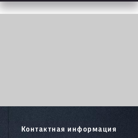
Контактная информация