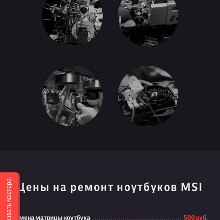
Вызвать мастера
Цены на ремонт ноутбуков MSI
Замена матрицы ноутбука
500 руб.