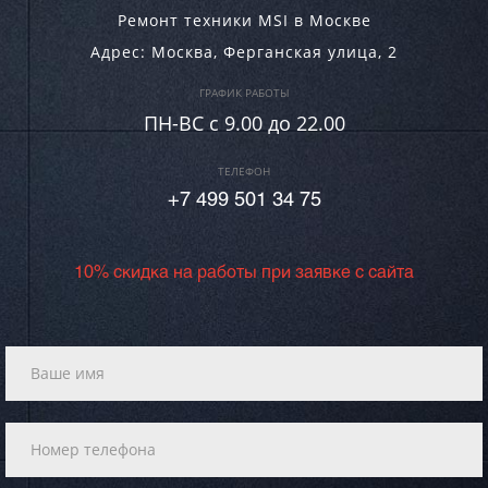
Ремонт техники MSI в Москве
Адрес:
Москва
,
Ферганская улица, 2
ГРАФИК РАБОТЫ
ПН-ВC c 9.00 до 22.00
ТЕЛЕФОН
+7 499 501 34 75
10% скидка на работы при заявке с сайта