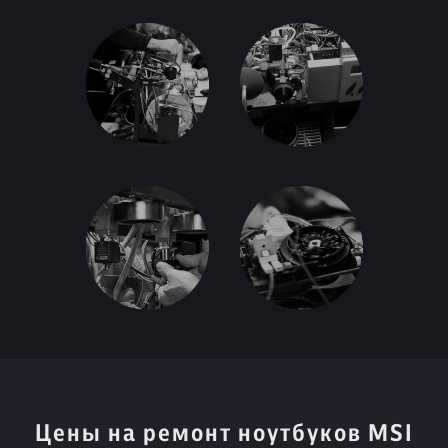
Цены на ремонт ноутбуков MSI