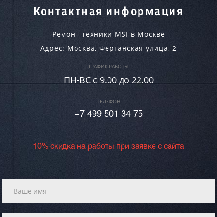
Контактная информация
Ремонт техники MSI в Москве
Адрес:
Москва
,
Ферганская улица, 2
ГРАФИК РАБОТЫ
ПН-ВC c 9.00 до 22.00
ТЕЛЕФОН
+7 499 501 34 75
10% скидка на работы при заявке с сайта