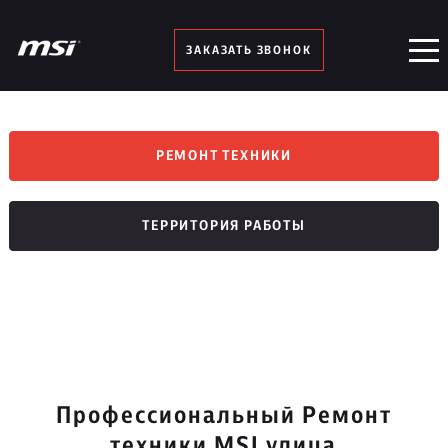
ЗАКАЗАТЬ ЗВОНОК
РЕМОНТ ТЕХНИКИ
ТЕРРИТОРИЯ РАБОТЫ
Профессиональный Ремонт
техники MSI улица