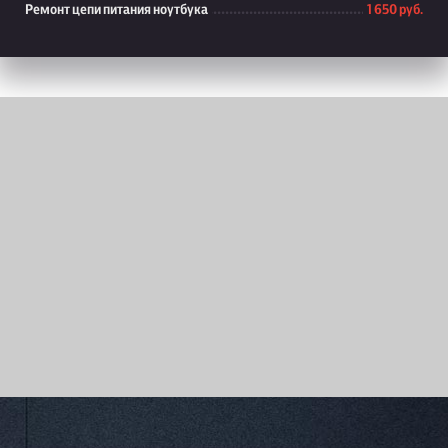
Ремонт цепи питания ноутбука
1 650 руб.