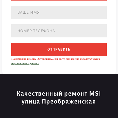
ОТПРАВИТЬ
Нажимая на кнопку «Отправить», вы даете согласие на обработку своих
персональных данных
Качественный ремонт MSI
улица Преображенская