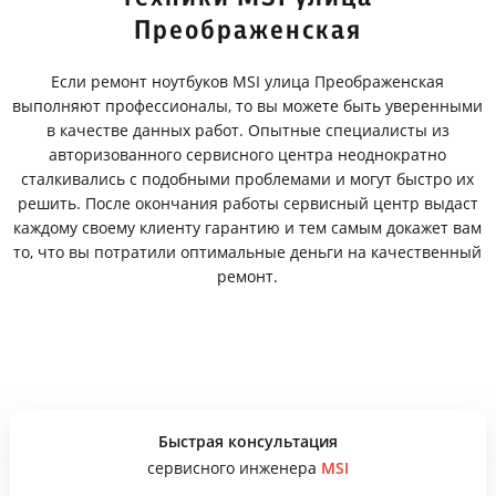
Преображенская
Если ремонт ноутбуков MSI улица Преображенская
выполняют профессионалы, то вы можете быть уверенными
в качестве данных работ. Опытные специалисты из
авторизованного сервисного центра неоднократно
сталкивались с подобными проблемами и могут быстро их
решить. После окончания работы сервисный центр выдаст
каждому своему клиенту гарантию и тем самым докажет вам
то, что вы потратили оптимальные деньги на качественный
ремонт.
Быстрая консультация
сервисного инженера
MSI