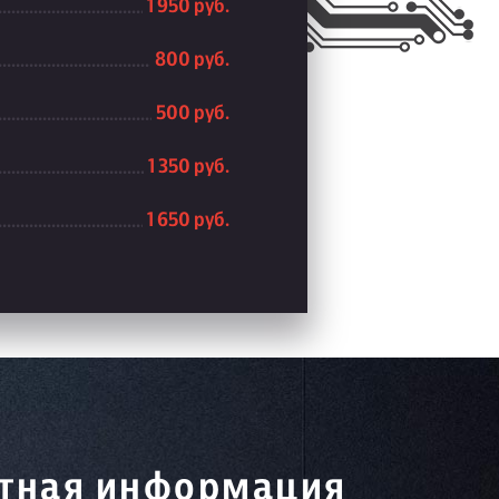
1 950 руб.
800 руб.
500 руб.
1 350 руб.
1 650 руб.
тная информация