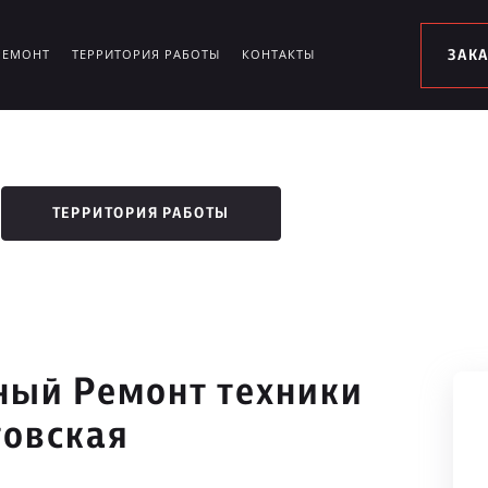
РЕМОНТ
ТЕРРИТОРИЯ РАБОТЫ
КОНТАКТЫ
ЗАК
ТЕРРИТОРИЯ РАБОТЫ
ый Ремонт техники
товская