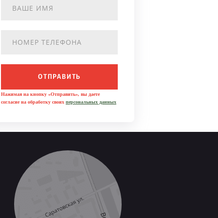
ОТПРАВИТЬ
Нажимая на кнопку «Отправить», вы даете
согласие на обработку своих
персональных данных