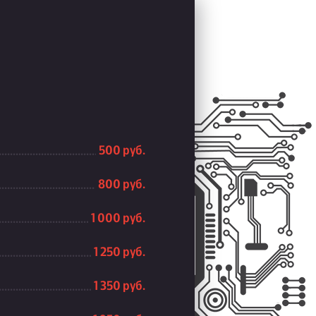
500 руб.
800 руб.
1 000 руб.
1 250 руб.
1 350 руб.