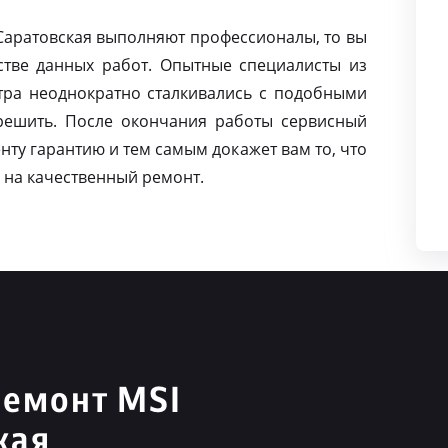
 Саратовская выполняют профессионалы, то вы
тве данных работ. Опытные специалисты из
тра неоднократно сталкивались с подобными
решить. После окончания работы сервисный
нту гарантию и тем самым докажет вам то, что
 на качественный ремонт.
ремонт MSI
кая