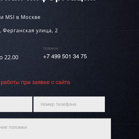
и MSI в Москве
,
Ферганская улица, 2
ТЕЛЕФОН
о 22.00
+7 499 501 34 75
 работы при заявке с сайта