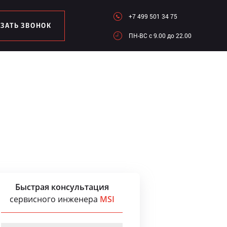
+7 499 501 34 75
АЗАТЬ ЗВОНОК
ПН-ВC c 9.00 до 22.00
Быстрая консультация
сервисного инженера
MSI