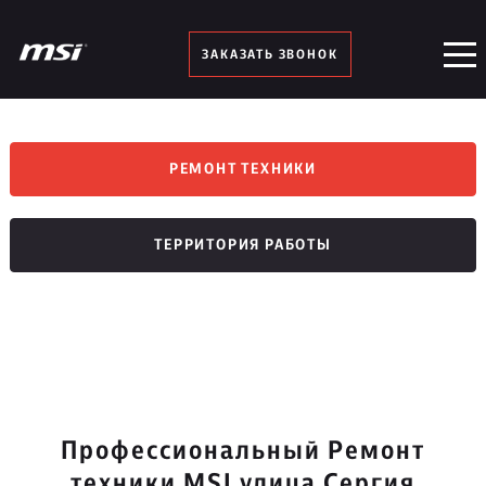
ЗАКАЗАТЬ ЗВОНОК
РЕМОНТ ТЕХНИКИ
ТЕРРИТОРИЯ РАБОТЫ
Профессиональный Ремонт
техники MSI улица Сергия