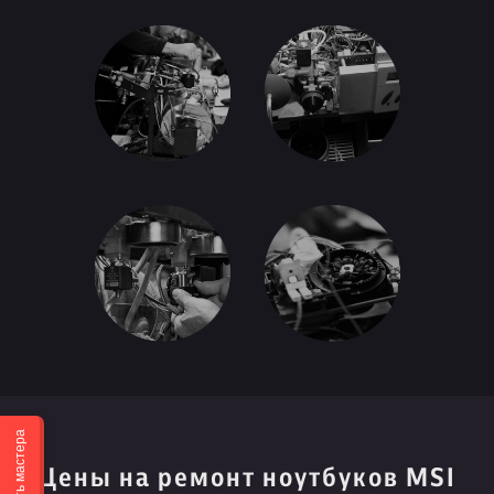
Вызвать мастера
Цены на ремонт ноутбуков MSI