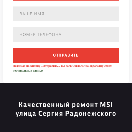
ОТПРАВИТЬ
Нажимая на кнопку «Отправить», вы даете согласие на обработку своих
персональных данных
Качественный ремонт MSI
улица Сергия Радонежского