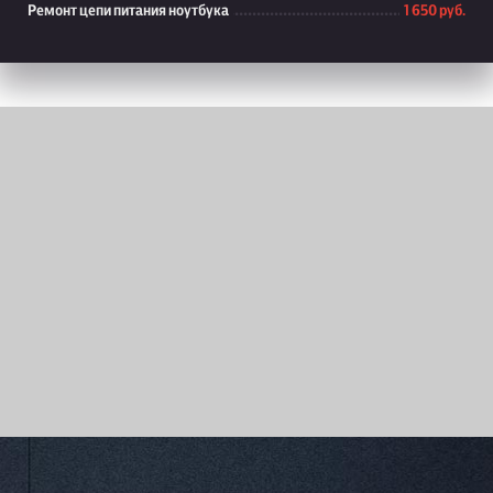
Ремонт цепи питания ноутбука
1 650 руб.