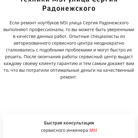
Радонежского
Если ремонт ноутбуков MSI улица Сергия Радонежского
выполняют профессионалы, то вы можете быть уверенными
в качестве данных работ. Опытные специалисты из
авторизованного сервисного центра неоднократно
сталкивались с подобными проблемами и могут быстро их
решить. После окончания работы сервисный центр выдаст
каждому своему клиенту гарантию и тем самым докажет вам
то, что вы потратили оптимальные деньги на качественный
ремонт.
Быстрая консультация
сервисного инженера
MSI