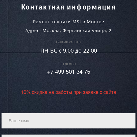
Контактная информация
Ремонт техники MSI в Москве
Адрес:
Москва
,
Ферганская улица, 2
ГРАФИК РАБОТЫ
ПН-ВC c 9.00 до 22.00
ТЕЛЕФОН
+7 499 501 34 75
10% скидка на работы при заявке с сайта