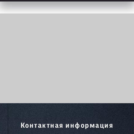
Контактная информация