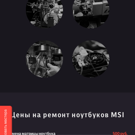
Вызвать мастера
Цены на ремонт ноутбуков MSI
Замена матрицы ноутбука
500 руб.