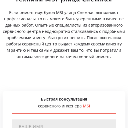
Если ремонт ноутбуков MSI улица Снежная выполняют
профессионалы, то вы можете быть уверенными в качестве
данных работ. Опытные специалисты из авторизованного
сервисного центра неоднократно сталкивались с подобными
проблемами и могут быстро их решить. После окончания
работы сервисный центр выдаст каждому своему клиенту
гарантию и тем самым докажет вам то, что вы потратили
оптимальные деньги на качественный ремонт.
Быстрая консультация
сервисного инженера
MSI