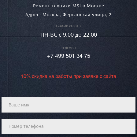
Ремонт техники MSI в Москве
Адрес:
Москва
,
Ферганская улица, 2
ГРАФИК РАБОТЫ
ПН-ВC c 9.00 до 22.00
ТЕЛЕФОН
+7 499 501 34 75
10% скидка на работы при заявке с сайта