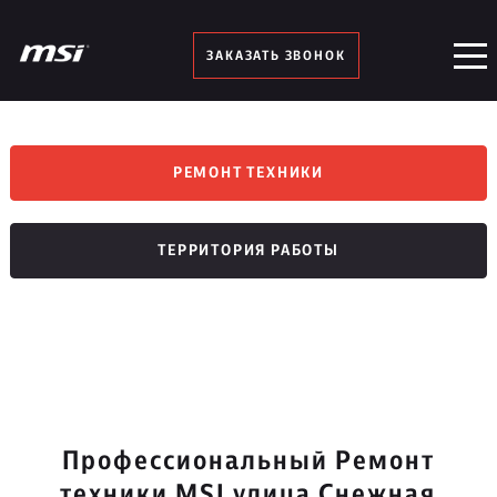
ЗАКАЗАТЬ ЗВОНОК
РЕМОНТ ТЕХНИКИ
ТЕРРИТОРИЯ РАБОТЫ
Профессиональный Ремонт
техники MSI улица Снежная