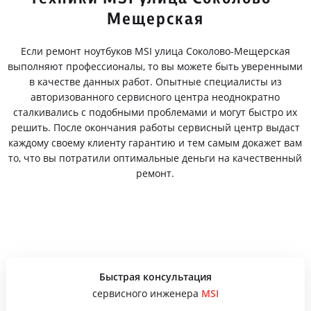
Мещерская
Если ремонт ноутбуков MSI улица Соколово-Мещерская
выполняют профессионалы, то вы можете быть уверенными
в качестве данных работ. Опытные специалисты из
авторизованного сервисного центра неоднократно
сталкивались с подобными проблемами и могут быстро их
решить. После окончания работы сервисный центр выдаст
каждому своему клиенту гарантию и тем самым докажет вам
то, что вы потратили оптимальные деньги на качественный
ремонт.
Быстрая консультация
сервисного инженера
MSI