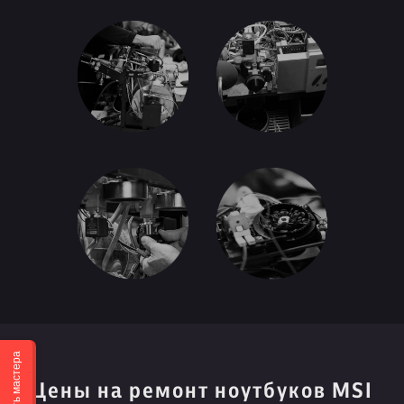
Вызвать мастера
Цены на ремонт ноутбуков MSI