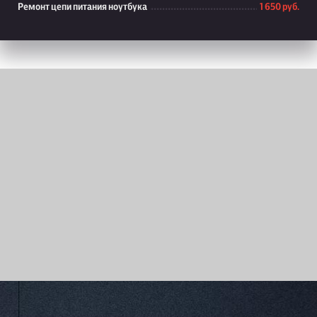
Ремонт цепи питания ноутбука
1 650 руб.