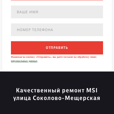
ОТПРАВИТЬ
Нажимая на кнопку «Отправить», вы даете согласие на обработку своих
персональных данных
Качественный ремонт MSI
улица Соколово-Мещерская