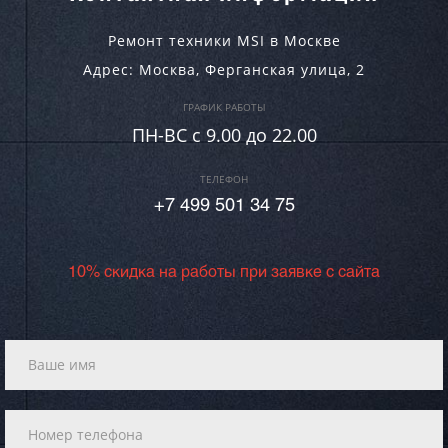
Ремонт техники MSI в Москве
Адрес:
Москва
,
Ферганская улица, 2
ГРАФИК РАБОТЫ
ПН-ВC c 9.00 до 22.00
ТЕЛЕФОН
+7 499 501 34 75
10% скидка на работы при заявке с сайта