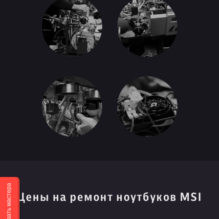
Вызвать мастера
Цены на ремонт ноутбуков MSI