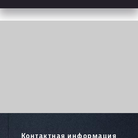
Контактная информация