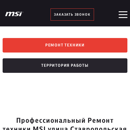
ЗАКАЗАТЬ ЗВОНОК
РЕМОНТ ТЕХНИКИ
ТЕРРИТОРИЯ РАБОТЫ
Профессиональный Ремонт
техники MSI улица Ставропольская