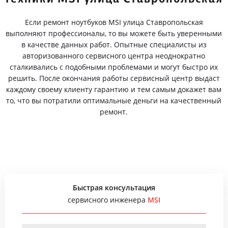
Если ремонт ноутбуков MSI улица Ставропольская
выполняют профессионалы, то вы можете быть уверенными
в качестве данных работ. Опытные специалисты из
авторизованного сервисного центра неоднократно
сталкивались с подобными проблемами и могут быстро их
решить. После окончания работы сервисный центр выдаст
каждому своему клиенту гарантию и тем самым докажет вам
то, что вы потратили оптимальные деньги на качественный
ремонт.
Быстрая консультация
сервисного инженера
MSI