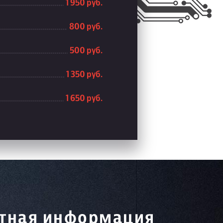
1 950 руб.
800 руб.
500 руб.
1 350 руб.
1 650 руб.
тная информация