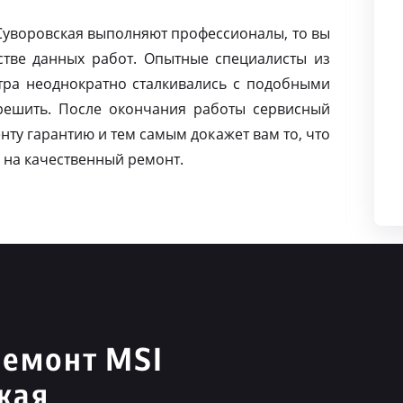
 Суворовская выполняют профессионалы, то вы
тве данных работ. Опытные специалисты из
тра неоднократно сталкивались с подобными
решить. После окончания работы сервисный
нту гарантию и тем самым докажет вам то, что
 на качественный ремонт.
ремонт MSI
кая