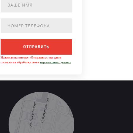
ОТПРАВИТЬ
Нажимая на кнопку «Отправить», вы даете
согласие на обработку своих
персональных данных