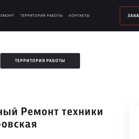
РЕМОНТ
ТЕРРИТОРИЯ РАБОТЫ
КОНТАКТЫ
ЗАК
ТЕРРИТОРИЯ РАБОТЫ
ый Ремонт техники
ровская