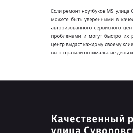
Если ремонт ноутбуков MSI улица
можете быть уверенными в качес
авторизованного сервисного цен
проблемами и могут быстро их 
центр выдаст каждому своему клие
вы потратили оптимальные деньги
Качественный 
улица Суворовс