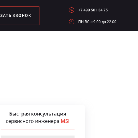
+7 499 501 34 75
АЗАТЬ ЗВОНОК
ПН-ВC c 9.00 до 22.00
Быстрая консультация
сервисного инженера
MSI