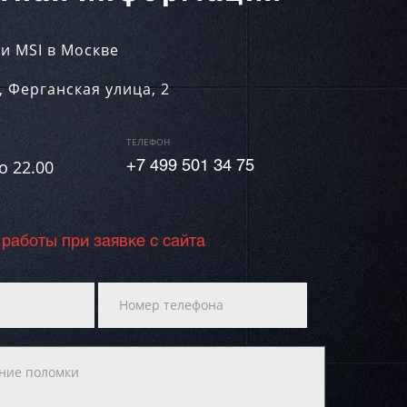
и MSI в Москве
,
Ферганская улица, 2
ТЕЛЕФОН
о 22.00
+7 499 501 34 75
 работы при заявке с сайта