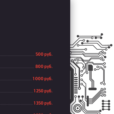
500 руб.
800 руб.
1 000 руб.
1 250 руб.
1 350 руб.