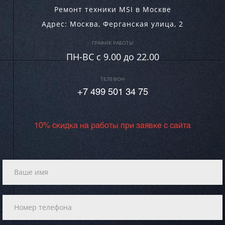
Ремонт техники MSI в Москве
Адрес:
Москва
,
Ферганская улица, 2
ГРАФИК РАБОТЫ
ПН-ВC c 9.00 до 22.00
ТЕЛЕФОН
+7 499 501 34 75
10% скидка на работы при заявке с сайта