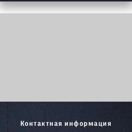
Контактная информация