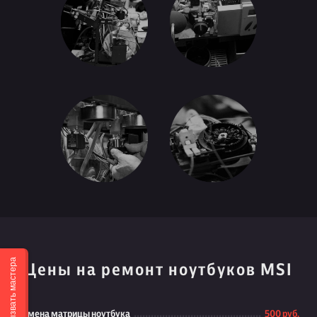
Вызвать мастера
Цены на ремонт ноутбуков MSI
Замена матрицы ноутбука
500 руб.