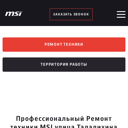
ЗАКАЗАТЬ ЗВОНОК
РЕМОНТ ТЕХНИКИ
ТЕРРИТОРИЯ РАБОТЫ
Профессиональный Ремонт
техники MSI улица Талалихина