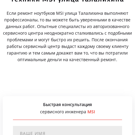
Если ремонт ноутбуков MSI улица Талалихина выполняют
профессионалы, то вы можете быть уверенными в качестве
данных работ. Опытные специалисты из авторизованного
сервисного центра неоднократно сталкивались с подобными
проблемами и могут быстро их решить. После окончания
работы сервисный центр выдаст каждому своему клиенту
гарантию и тем самым докажет вам то, что вы потратили
оптимальные деньги на качественный ремонт.
Быстрая консультация
сервисного инженера
MSI