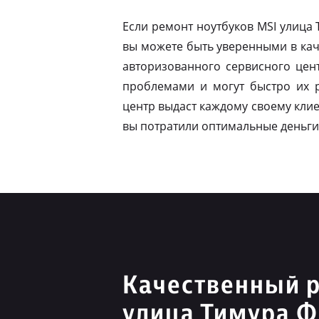
Если ремонт ноутбуков MSI улица
вы можете быть уверенными в кач
авторизованного сервисного цен
проблемами и могут быстро их 
центр выдаст каждому своему клие
вы потратили оптимальные деньги
Качественный 
улица Тимура Ф