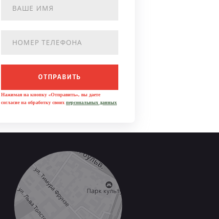
ОТПРАВИТЬ
Нажимая на кнопку «Отправить», вы даете
согласие на обработку своих
персональных данных