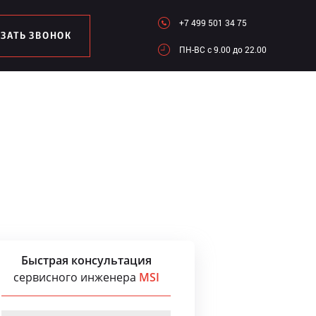
+7 499 501 34 75
АЗАТЬ ЗВОНОК
ПН-ВC c 9.00 до 22.00
Быстрая консультация
сервисного инженера
MSI