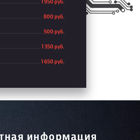
1 950 руб.
800 руб.
500 руб.
1 350 руб.
1 650 руб.
тная информация