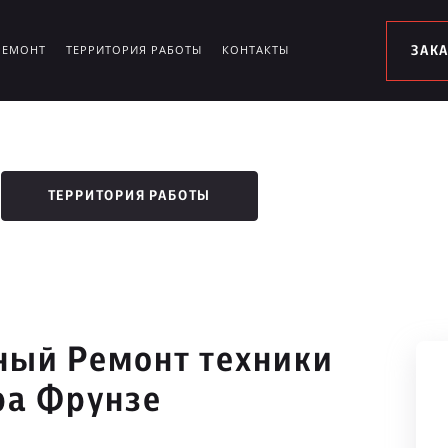
РЕМОНТ
ТЕРРИТОРИЯ РАБОТЫ
КОНТАКТЫ
ЗАК
ТЕРРИТОРИЯ РАБОТЫ
ый Ремонт техники
ра Фрунзе