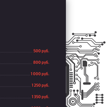
500 руб.
800 руб.
1 000 руб.
1 250 руб.
1 350 руб.