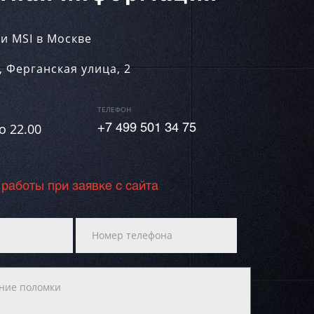
и MSI в Москве
,
Ферганская улица, 2
ТЕЛЕФОН
о 22.00
+7 499 501 34 75
 работы при заявке с сайта