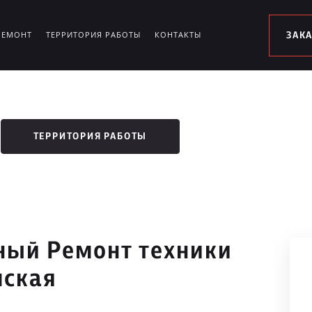
РЕМОНТ
ТЕРРИТОРИЯ РАБОТЫ
КОНТАКТЫ
ЗАК
ТЕРРИТОРИЯ РАБОТЫ
ый Ремонт техники
мская