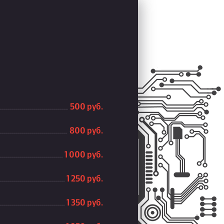
500 руб.
800 руб.
1 000 руб.
1 250 руб.
1 350 руб.