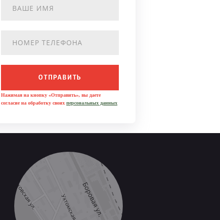
ОТПРАВИТЬ
Нажимая на кнопку «Отправить», вы даете
согласие на обработку своих
персональных данных