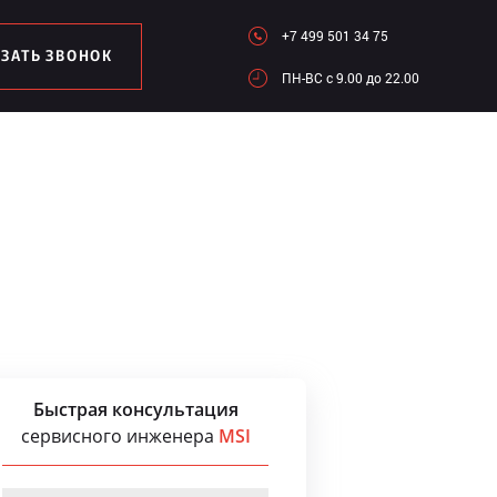
+7 499 501 34 75
АЗАТЬ ЗВОНОК
ПН-ВC c 9.00 до 22.00
Быстрая консультация
сервисного инженера
MSI