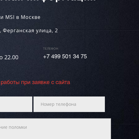
и MSI в Москве
,
Ферганская улица, 2
ТЕЛЕФОН
о 22.00
+7 499 501 34 75
 работы при заявке с сайта