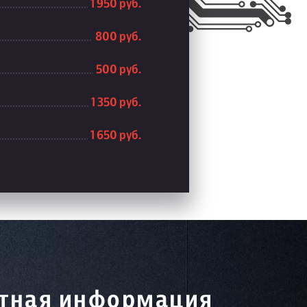
1 950 руб.
800 руб.
500 руб.
1 350 руб.
1 650 руб.
тная информация