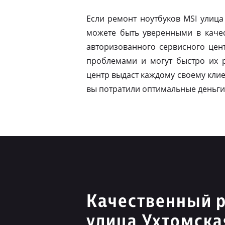
Если ремонт ноутбуков MSI улиц
можете быть уверенными в качес
авторизованного сервисного цен
проблемами и могут быстро их 
центр выдаст каждому своему клие
вы потратили оптимальные деньги
Качественный 
улица Ухтомска