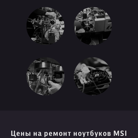
Цены на ремонт ноутбуков MSI