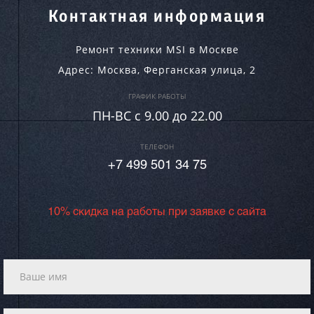
Контактная информация
Ремонт техники MSI в Москве
Адрес:
Москва
,
Ферганская улица, 2
ГРАФИК РАБОТЫ
ПН-ВC c 9.00 до 22.00
ТЕЛЕФОН
+7 499 501 34 75
10% скидка на работы при заявке с сайта