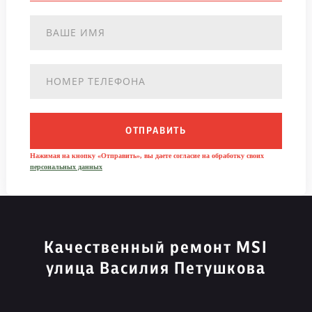
ОТПРАВИТЬ
Нажимая на кнопку «Отправить», вы даете согласие на обработку своих
персональных данных
Качественный ремонт MSI
улица Василия Петушкова