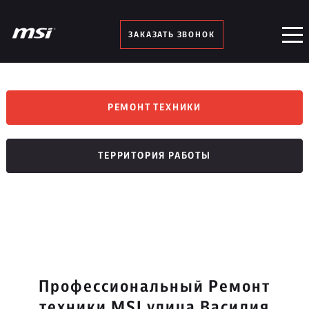
ЗАКАЗАТЬ ЗВОНОК
РЕМОНТ ТЕХНИКИ
ТЕРРИТОРИЯ РАБОТЫ
Профессиональный Ремонт
техники MSI улица Василия