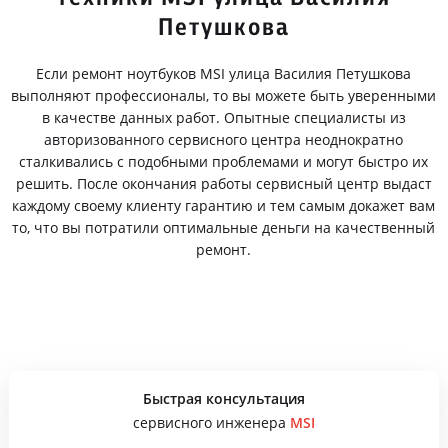
Петушкова
Если ремонт ноутбуков MSI улица Василия Петушкова
выполняют профессионалы, то вы можете быть уверенными
в качестве данных работ. Опытные специалисты из
авторизованного сервисного центра неоднократно
сталкивались с подобными проблемами и могут быстро их
решить. После окончания работы сервисный центр выдаст
каждому своему клиенту гарантию и тем самым докажет вам
то, что вы потратили оптимальные деньги на качественный
ремонт.
Быстрая консультация
сервисного инженера
MSI