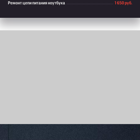
Ремонт цепи питания ноутбука
1 650 руб.