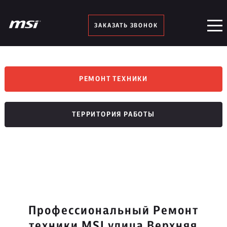
ЗАКАЗАТЬ ЗВОНОК
РЕМОНТ ТЕХНИКИ
ТЕРРИТОРИЯ РАБОТЫ
Профессиональный Ремонт
техники MSI улица Верхняя