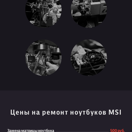
Цены на ремонт ноутбуков MSI
Замена матрицы ноутбука
500 руб.