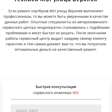
Если ремонт ноутбуков MSI улица Верхняя выполняют
профессионалы, то вы можете быть уверенными в качестве
данных работ. Опытные специалисты из авторизованного
сервисного центра неоднократно сталкивались с подобными
проблемами и могут быстро их решить. После окончания
работы сервисный центр выдаст каждому своему клиенту
гарантию и тем самым докажет вам то, что вы потратили
оптимальные деньги на качественный ремонт.
Быстрая консультация
сервисного инженера
MSI