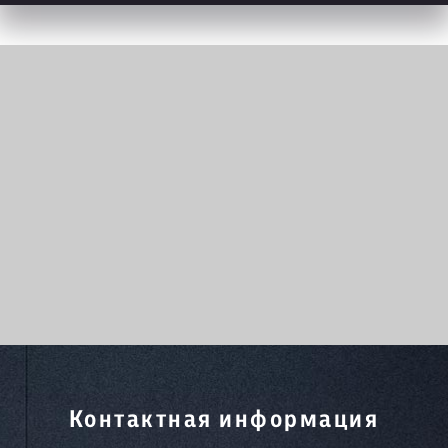
Контактная информация