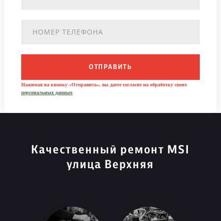
ОТПРАВИТЬ
Нажимая на кнопку «Отправить», вы даете согласие на обработку своих
персональных данных
Качественный ремонт MSI
улица Верхняя