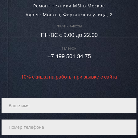
Ремонт техники MSI в Москве
Адрес:
Москва
,
Ферганская улица, 2
ГРАФИК РАБОТЫ
ПН-ВC c 9.00 до 22.00
ТЕЛЕФОН
+7 499 501 34 75
10% скидка на работы при заявке с сайта