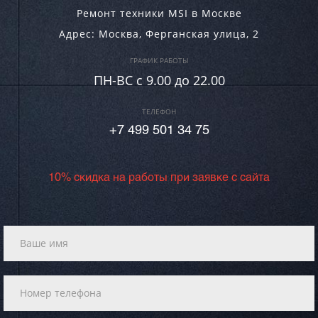
Ремонт техники MSI в Москве
Адрес:
Москва
,
Ферганская улица, 2
ГРАФИК РАБОТЫ
ПН-ВC c 9.00 до 22.00
ТЕЛЕФОН
+7 499 501 34 75
10% скидка на работы при заявке с сайта