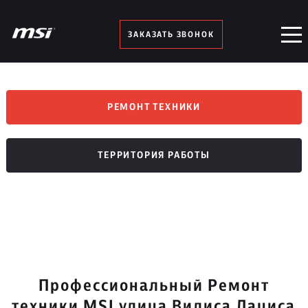
ЗАКАЗАТЬ ЗВОНОК
РЕМОНТ ТЕХНИКИ
ТЕРРИТОРИЯ РАБОТЫ
Профессиональный Ремонт
техники MSI улица Вилиса Лациса