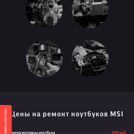
Вызвать мастера
Цены на ремонт ноутбуков MSI
Замена матрицы ноутбука
500 руб.