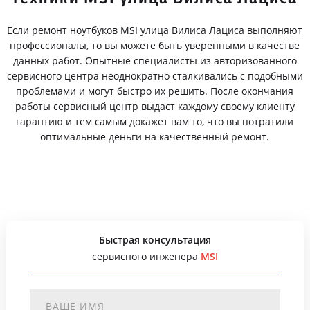
Если ремонт ноутбуков MSI улица Вилиса Лациса выполняют
профессионалы, то вы можете быть уверенными в качестве
данных работ. Опытные специалисты из авторизованного
сервисного центра неоднократно сталкивались с подобными
проблемами и могут быстро их решить. После окончания
работы сервисный центр выдаст каждому своему клиенту
гарантию и тем самым докажет вам то, что вы потратили
оптимальные деньги на качественный ремонт.
Быстрая консультация
сервисного инженера
MSI