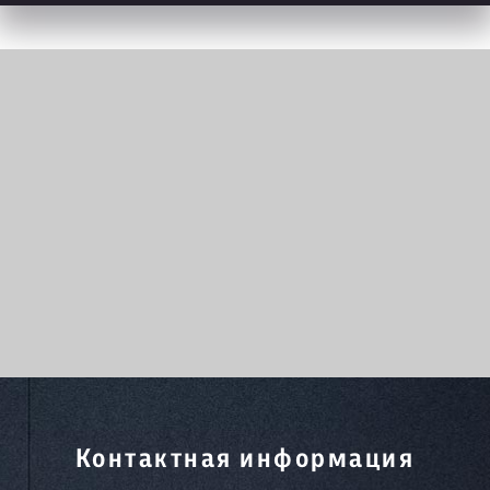
Контактная информация