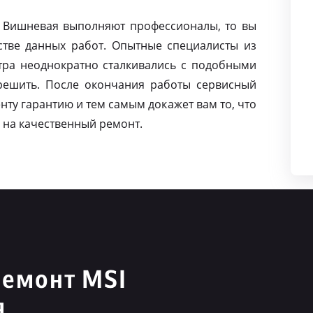
а Вишневая выполняют профессионалы, то вы
тве данных работ. Опытные специалисты из
тра неоднократно сталкивались с подобными
решить. После окончания работы сервисный
нту гарантию и тем самым докажет вам то, что
 на качественный ремонт.
ремонт MSI
я