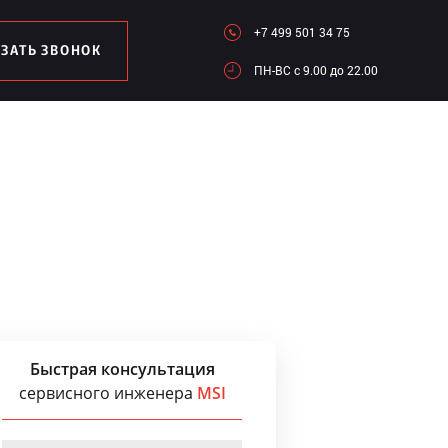
+7 499 501 34 75
АЗАТЬ ЗВОНОК
ПН-ВC c 9.00 до 22.00
Быстрая консультация
сервисного инженера
MSI