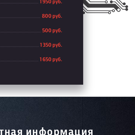
1 950 руб.
800 руб.
500 руб.
1 350 руб.
1 650 руб.
тная информация