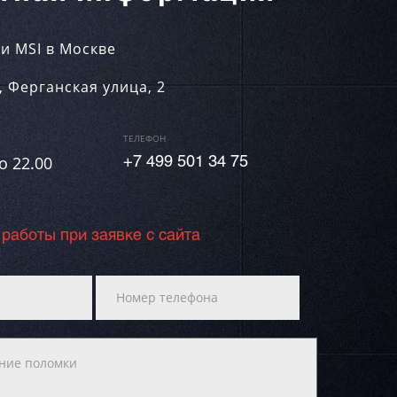
и MSI в Москве
,
Ферганская улица, 2
ТЕЛЕФОН
о 22.00
+7 499 501 34 75
 работы при заявке с сайта