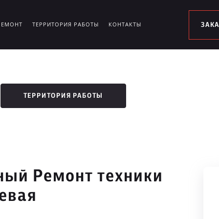
РЕМОНТ
ТЕРРИТОРИЯ РАБОТЫ
КОНТАКТЫ
ЗАК
ТЕРРИТОРИЯ РАБОТЫ
ый Ремонт техники
евая