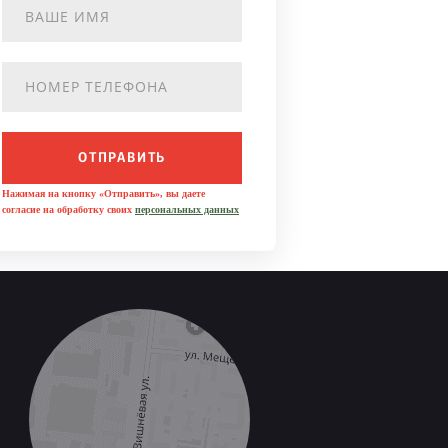
ОТПРАВИТЬ
Нажимая на кнопку «Отправить», вы даете
согласие на обработку своих
персональных данных