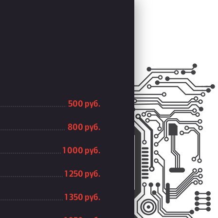
500 руб.
800 руб.
1 000 руб.
1 250 руб.
1 350 руб.