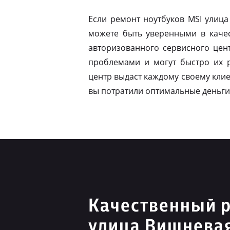
Если ремонт ноутбуков MSI улиц
можете быть уверенными в качес
авторизованного сервисного цен
проблемами и могут быстро их 
центр выдаст каждому своему клие
вы потратили оптимальные деньги
Качественный 
улица Вишнева