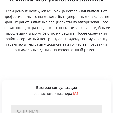
Если ремонт ноутбуков MSI улица Вокзальная выполняют
профессионалы, то вы можете быть уверенными в качестве
данных работ. Опытные специалисты из авторизованного
сервисного центра неоднократно сталкивались с подобными
проблемами и могут быстро их решить. После окончания
работы сервисный центр выдаст каждому своему клиенту
гарантию и тем самым докажет вам то, что вы потратили
оптимальные деньги на качественный ремонт.
Быстрая консультация
сервисного инженера
MSI