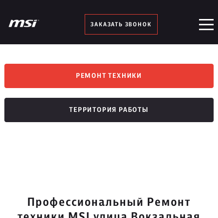
ЗАКАЗАТЬ ЗВОНОК
РЕМОНТ ТЕХНИКИ
ТЕРРИТОРИЯ РАБОТЫ
Профессиональный Ремонт
техники MSI улица Вокзальная