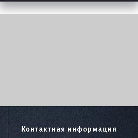
Контактная информация