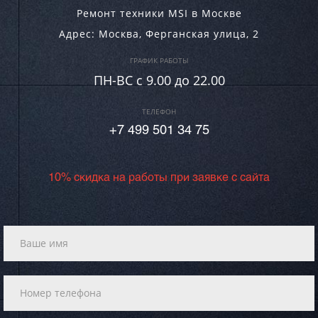
Ремонт техники MSI в Москве
Адрес:
Москва
,
Ферганская улица, 2
ГРАФИК РАБОТЫ
ПН-ВC c 9.00 до 22.00
ТЕЛЕФОН
+7 499 501 34 75
10% скидка на работы при заявке с сайта