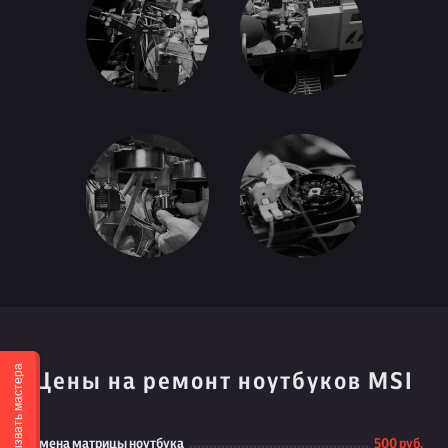
Вызвать мастера
Цены на ремонт ноутбуков MSI
Замена матрицы ноутбука
500 руб.