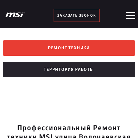
ЗАКАЗАТЬ ЗВОНОК
РЕМОНТ ТЕХНИКИ
ТЕРРИТОРИЯ РАБОТЫ
Профессиональный Ремонт
техники MSI улица Волочаевская