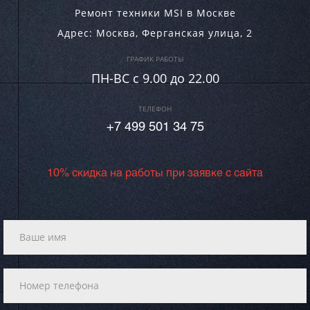
Ремонт техники MSI в Москве
Адрес:
Москва
,
Ферганская улица, 2
ГРАФИК РАБОТЫ
ПН-ВC c 9.00 до 22.00
ТЕЛЕФОН
+7 499 501 34 75
10% скидка на работы при заявке с сайта