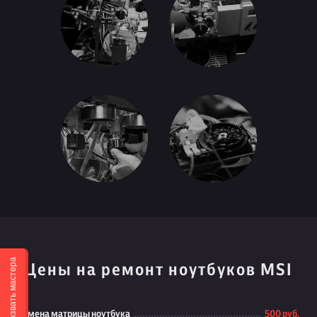
Вызвать мастера
Цены на ремонт ноутбуков MSI
Замена матрицы ноутбука
500 руб.