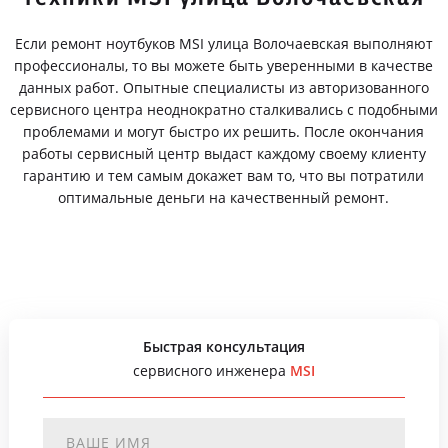
Если ремонт ноутбуков MSI улица Волочаевская выполняют
профессионалы, то вы можете быть уверенными в качестве
данных работ. Опытные специалисты из авторизованного
сервисного центра неоднократно сталкивались с подобными
проблемами и могут быстро их решить. После окончания
работы сервисный центр выдаст каждому своему клиенту
гарантию и тем самым докажет вам то, что вы потратили
оптимальные деньги на качественный ремонт.
Быстрая консультация
сервисного инженера
MSI