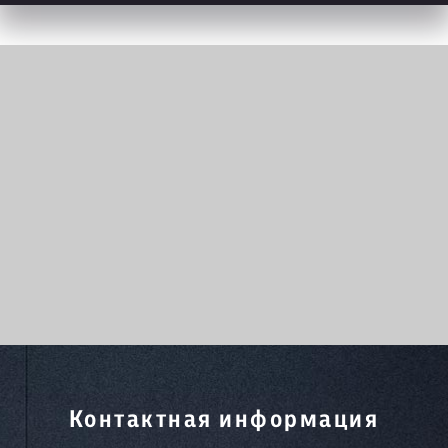
Контактная информация