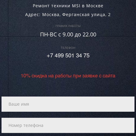
Ремонт техники MSI в Москве
Адрес:
Москва
,
Ферганская улица, 2
ГРАФИК РАБОТЫ
ПН-ВC c 9.00 до 22.00
ТЕЛЕФОН
+7 499 501 34 75
10% скидка на работы при заявке с сайта