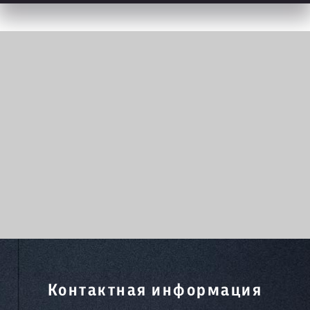
Контактная информация