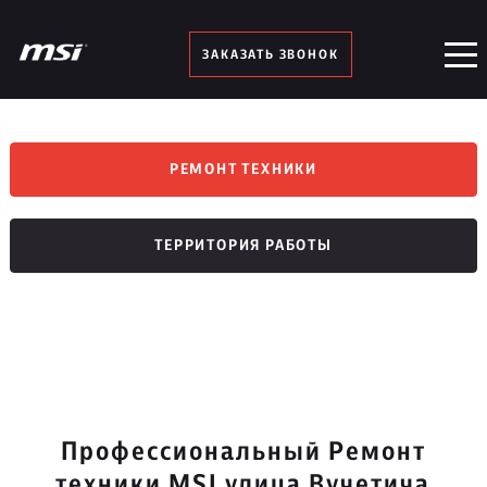
ЗАКАЗАТЬ ЗВОНОК
РЕМОНТ ТЕХНИКИ
ТЕРРИТОРИЯ РАБОТЫ
Профессиональный Ремонт
техники MSI улица Вучетича