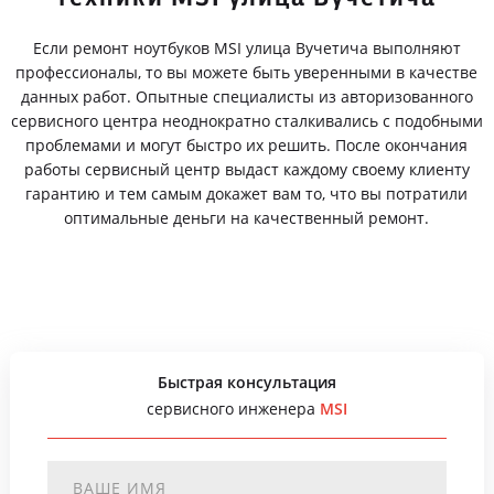
Если ремонт ноутбуков MSI улица Вучетича выполняют
профессионалы, то вы можете быть уверенными в качестве
данных работ. Опытные специалисты из авторизованного
сервисного центра неоднократно сталкивались с подобными
проблемами и могут быстро их решить. После окончания
работы сервисный центр выдаст каждому своему клиенту
гарантию и тем самым докажет вам то, что вы потратили
оптимальные деньги на качественный ремонт.
Быстрая консультация
сервисного инженера
MSI