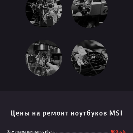
Цены на ремонт ноутбуков MSI
Замена матрицы ноутбука
500 руб.