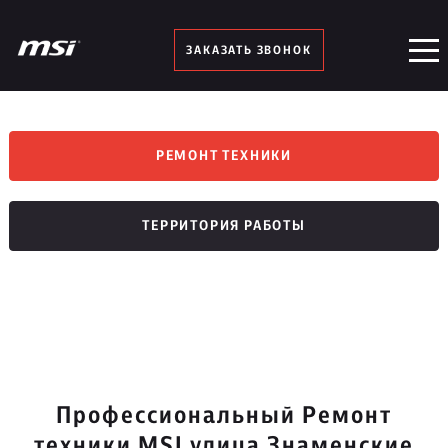
ЗАКАЗАТЬ ЗВОНОК
РЕМОНТ ТЕХНИКИ
ТЕРРИТОРИЯ РАБОТЫ
Профессиональный Ремонт
техники MSI улица Знаменские