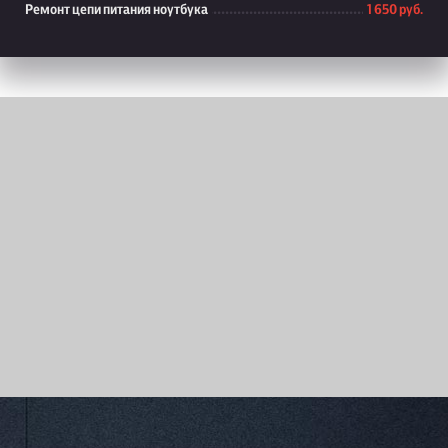
Ремонт цепи питания ноутбука
1 650 руб.