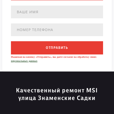
ОТПРАВИТЬ
Нажимая на кнопку «Отправить», вы даете согласие на обработку своих
персональных данных
Качественный ремонт MSI
улица Знаменские Садки