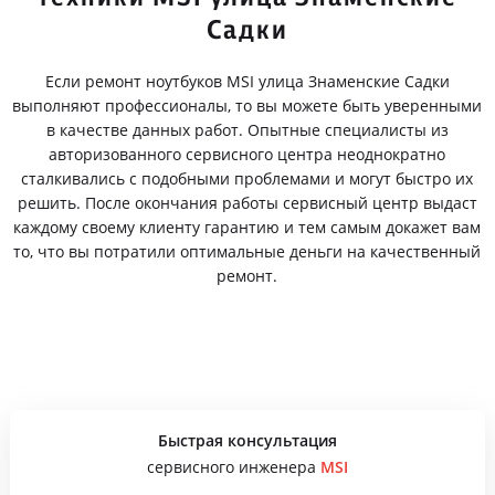
Садки
Если ремонт ноутбуков MSI улица Знаменские Садки
выполняют профессионалы, то вы можете быть уверенными
в качестве данных работ. Опытные специалисты из
авторизованного сервисного центра неоднократно
сталкивались с подобными проблемами и могут быстро их
решить. После окончания работы сервисный центр выдаст
каждому своему клиенту гарантию и тем самым докажет вам
то, что вы потратили оптимальные деньги на качественный
ремонт.
Быстрая консультация
сервисного инженера
MSI