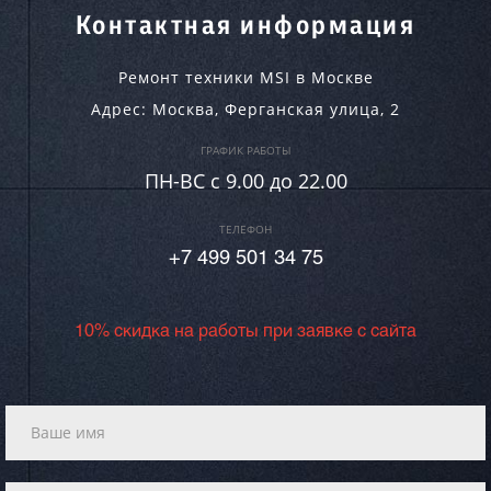
Контактная информация
Ремонт техники MSI в Москве
Адрес:
Москва
,
Ферганская улица, 2
ГРАФИК РАБОТЫ
ПН-ВC c 9.00 до 22.00
ТЕЛЕФОН
+7 499 501 34 75
10% скидка на работы при заявке с сайта