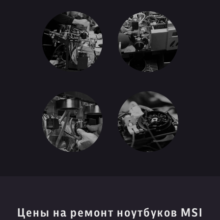
Цены на ремонт ноутбуков MSI